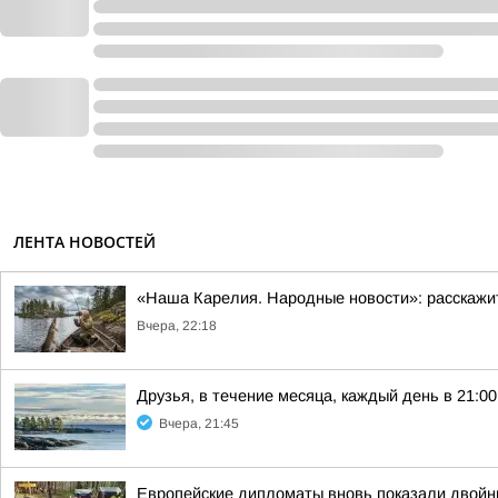
ЛЕНТА НОВОСТЕЙ
«Наша Карелия. Народные новости»: расскажи
Вчера, 22:18
Друзья, в течение месяца, каждый день в 21:
Вчера, 21:45
Европейские дипломаты вновь показали двойны