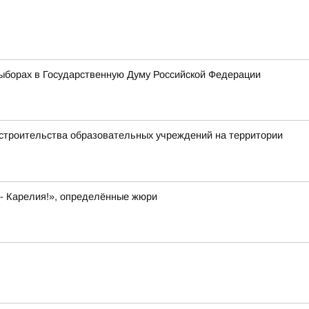
ыборах в Государственную Думу Российской Федерации
 строительства образовательных учреждений на территории
 - Карелия!», определённые жюри