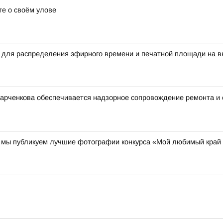
е о своём улове
 для распределения эфирного времени и печатной площади на в
Харченкова обеспечивается надзорное сопровождение ремонта и
00 мы публикуем лучшие фотографии конкурса «Мой любимый край