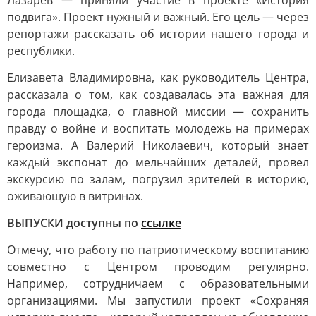
Лазарев — приняли участие в проекте «История
подвига». Проект нужный и важный. Его цель — через
репортажи рассказать об истории нашего города и
республики.
Елизавета Владимировна, как руководитель Центра,
рассказала о том, как создавалась эта важная для
города площадка, о главной миссии — сохранить
правду о войне и воспитать молодежь на примерах
героизма. А Валерий Николаевич, который знает
каждый экспонат до мельчайших деталей, провел
экскурсию по залам, погрузил зрителей в историю,
оживающую в витринах.
ВЫПУСКИ доступны по
ссылке
Отмечу, что работу по патриотическому воспитанию
совместно с Центром проводим регулярно.
Например, сотрудничаем с образовательными
организациями. Мы запустили проект «Сохраняя