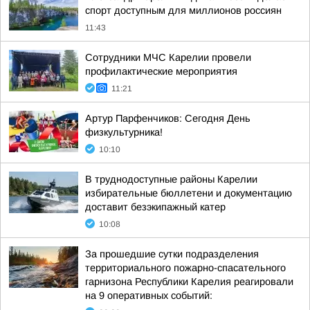
спорт доступным для миллионов россиян
11:43
Сотрудники МЧС Карелии провели
профилактические мероприятия
11:21
Артур Парфенчиков: Сегодня День
физкультурника!
10:10
В труднодоступные районы Карелии
избирательные бюллетени и документацию
доставит безэкипажный катер
10:08
За прошедшие сутки подразделения
территориального пожарно-спасательного
гарнизона Республики Карелия реагировали
на 9 оперативных событий: