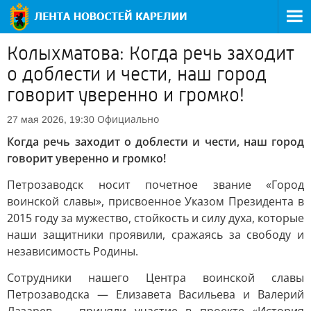
Колыхматова: Когда речь заходит
о доблести и чести, наш город
говорит уверенно и громко!
Официально
27 мая 2026, 19:30
Когда речь заходит о доблести и чести, наш город
говорит уверенно и громко!
Петрозаводск носит почетное звание «Город
воинской славы», присвоенное Указом Президента в
2015 году за мужество, стойкость и силу духа, которые
наши защитники проявили, сражаясь за свободу и
независимость Родины.
Сотрудники нашего Центра воинской славы
Петрозаводска — Елизавета Васильева и Валерий