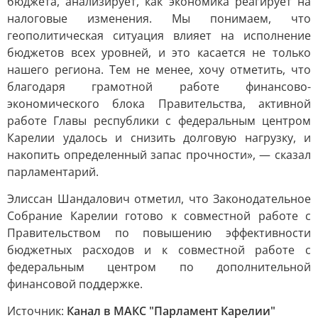
бюджета, анализирует, как экономика реагирует на
налоговые изменения. Мы понимаем, что
геополитическая ситуация влияет на исполнение
бюджетов всех уровней, и это касается не только
нашего региона. Тем не менее, хочу отметить, что
благодаря грамотной работе финансово-
экономического блока Правительства, активной
работе Главы республики с федеральным центром
Карелии удалось и снизить долговую нагрузку, и
накопить определенный запас прочности», — сказал
парламентарий.
Элиссан Шандалович отметил, что Законодательное
Собрание Карелии готово к совместной работе с
Правительством по повышению эффективности
бюджетных расходов и к совместной работе с
федеральным центром по дополнительной
финансовой поддержке.
Источник:
Канал в МАКС "Парламент Карелии"