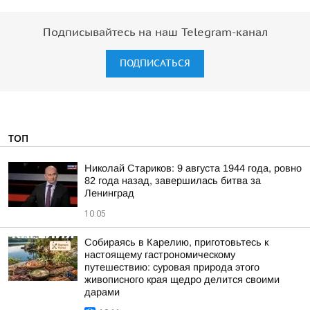
Подписывайтесь на наш Telegram-канал
ПОДПИСАТЬСЯ
ТОП
Николай Стариков: 9 августа 1944 года, ровно
82 года назад, завершилась битва за
Ленинград
10:05
Собираясь в Карелию, приготовьтесь к
настоящему гастрономическому
путешествию: суровая природа этого
живописного края щедро делится своими
дарами