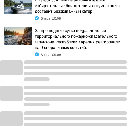
В труднодоступные районы Карелии
избирательные бюллетени и документацию
доставит безэкипажный катер
Вчера, 10:08
За прошедшие сутки подразделения
территориального пожарно-спасательного
гарнизона Республики Карелия реагировали
на 9 оперативных событий:
Вчера, 09:09