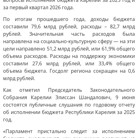
вопросы исполнения бюджета Карелии за 2025 год и
за первый квартал 2026 года.
По итогам прошедшего года, доходы бюджета
составили 79,6 млрд рублей, расходы – 82,7 млрд
рублей. Значительная часть расходов была
направлена на социально-культурную сферу — на эти
цели направлено 51,2 млрд рублей, или 61,9% общего
объема расходов. Расходы на поддержку экономики
составили 27,6 млрд рублей, или 33,4% общего
объема бюджета. Госдолг региона сокращен на 0,6
млрд рублей.
Как отметил Председатель Законодательного
Собрания Карелии Элиссан Шандалович, 9 июня
состоятся публичные слушания по годовому отчету
об исполнении бюджета Республики Карелия за 2025
год.
«Парламент пристально следит за исполнением