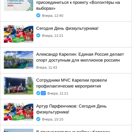
присоединиться к проекту «Волонтёры на
выборах»
Вчера, 12:40
Сегодня День физкультурника!
Вчера, 12:21
Александр Карелин: Единая Россия делает
спорт доступным для миллионов россиян
Вчера, 11:43
Сотрудники МЧС Карелии провели
профилактические мероприятия
Вчера, 11:21
Артур Парфенчиков: Сегодня День
физкультурника!
Вчера, 10:10