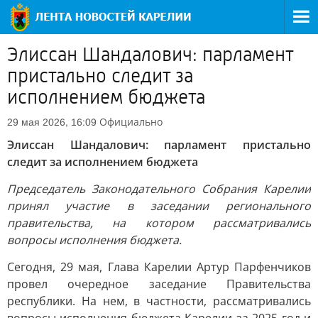
Элиссан Шандалович: парламент
пристально следит за
исполнением бюджета
Официально
29 мая 2026, 16:09
Элиссан Шандалович: парламент пристально
следит за исполнением бюджета
Председатель Законодательного Собрания Карелии
принял участие в заседании регионального
правительства, на котором рассматривались
вопросы исполнения бюджета.
Сегодня, 29 мая, Глава Карелии Артур Парфенчиков
провел очередное заседание Правительства
республики. На нем, в частности, рассматривались