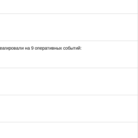
еагировали на 9 оперативных событий: