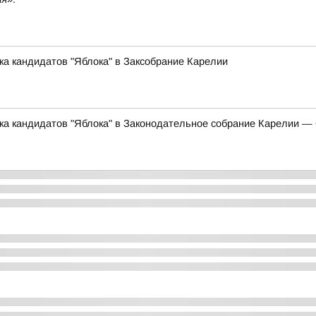
ка кандидатов "Яблока" в Заксобрание Карелии
ска кандидатов "Яблока" в Законодательное собрание Карелии 