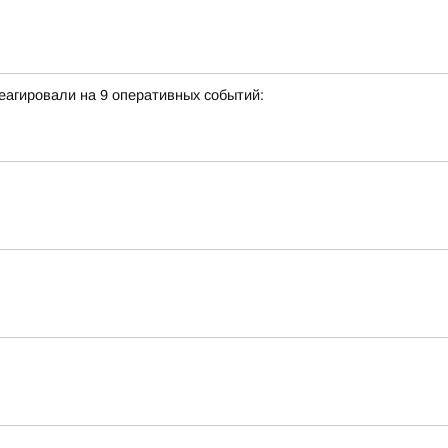
еагировали на 9 оперативных событий: