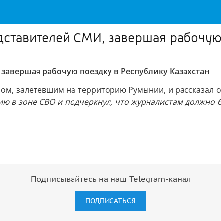
дставителей СМИ, завершая рабочую 
 завершая рабочую поездку в Республику Казахстан
ном, залетевшим на территорию Румынии, и рассказал 
ию в зоне СВО и подчеркнул, что журналистам должно 
Подписывайтесь на наш Telegram-канал
ПОДПИСАТЬСЯ