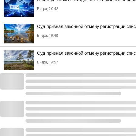
Вчера, 20:43
Суд признал законной отмену регистрации спис
Вчера, 19:48
Суд признал законной отмену регистрации спи
Вчера, 19:57