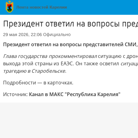
Президент ответил на вопросы пре
Официально
29 мая 2026, 22:06
Президент ответил на вопросы представителей СМИ,
Глава государства прокомментировал
ситуацию с дро
выхода этой страны из ЕАЭС. Он также осветил
ситуац
трагедию в Старобельске.
Подробности — в карточках.
Источник:
Канал в МАКС "Республика Карелия"