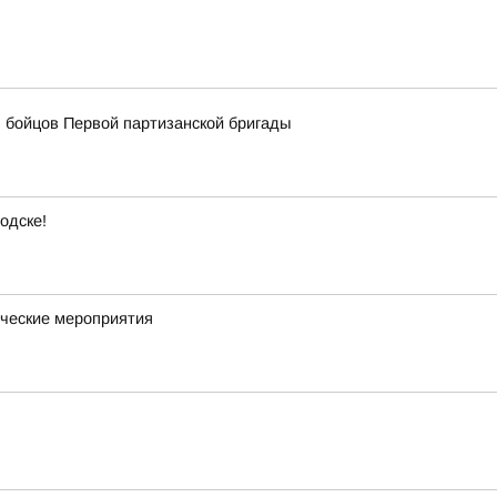
 бойцов Первой партизанской бригады
одске!
ческие мероприятия