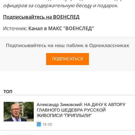
офицеров за содержательную беседу и подарок.
Подписывайтесь на ВОЕНСЛЕД
Источник:
Канал в МАКС "ВОЕНСЛЕД"
Подписывайтесь на наш паблик в Одноклассниках
ПОДПИСАТЬСЯ
ТОП
Александр Зимовский: НА ДАЧУ К АВТОРУ
ГЛАВНОГО ШЕДЕВРА РУССКОЙ
ЖИВОПИСИ "ПРИПЛЫЛИ"
18:00