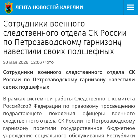
Сотрудники военного
следственного отдела СК России
по Петрозаводскому гарнизону
навестили своих подшефных
Фото
30 мая 2026, 12:06
Сотрудники военного следственного отдела СК
России по Петрозаводскому гарнизону навестили
своих подшефных
В рамках системной работы Следственного комитета
Российской Федерации по правовому просвещению
подрастающего поколения офицеры военного
следственного отдела СК России по Петрозаводскому
гарнизону посетили государственное бюджетное
учреждение социального обслуживания Республики