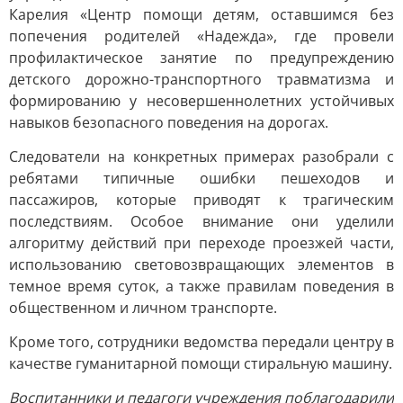
Карелия «Центр помощи детям, оставшимся без
попечения родителей «Надежда», где провели
профилактическое занятие по предупреждению
детского дорожно-транспортного травматизма и
формированию у несовершеннолетних устойчивых
навыков безопасного поведения на дорогах.
Следователи на конкретных примерах разобрали с
ребятами типичные ошибки пешеходов и
пассажиров, которые приводят к трагическим
последствиям. Особое внимание они уделили
алгоритму действий при переходе проезжей части,
использованию световозвращающих элементов в
темное время суток, а также правилам поведения в
общественном и личном транспорте.
Кроме того, сотрудники ведомства передали центру в
качестве гуманитарной помощи стиральную машину.
Воспитанники и педагоги учреждения поблагодарили