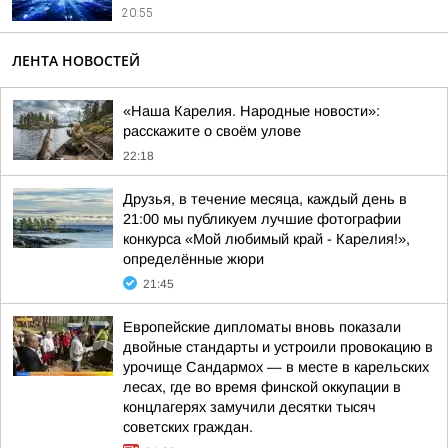
20:55
ЛЕНТА НОВОСТЕЙ
«Наша Карелия. Народные новости»:
расскажите о своём улове
22:18
Друзья, в течение месяца, каждый день в
21:00 мы публикуем лучшие фотографии
конкурса «Мой любимый край - Карелия!»,
определённые жюри
21:45
Европейские дипломаты вновь показали
двойные стандарты и устроили провокацию в
урочище Сандармох — в месте в карельских
лесах, где во время финской оккупации в
концлагерях замучили десятки тысяч
советских граждан.