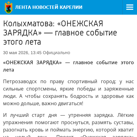
Колыхматова: «ОНЕЖСКАЯ
ЗАРЯДКА» — главное событие
этого лета
Официально
30 мая 2026, 13:45
«ОНЕЖСКАЯ ЗАРЯДКА» — главное событие этого
лета
Петрозаводск по праву спортивный город: у нас
сильные спортсмены, яркие победы и заряженные
люди. А чтобы сохранять бодрость и здоровье как
можно дольше, важно двигаться!
И лучший старт дня — утренняя зарядка. Лёгкие
упражнения помогают проснуться, размять суставы,
разогнать кровь и поймать энергию, которой хватит