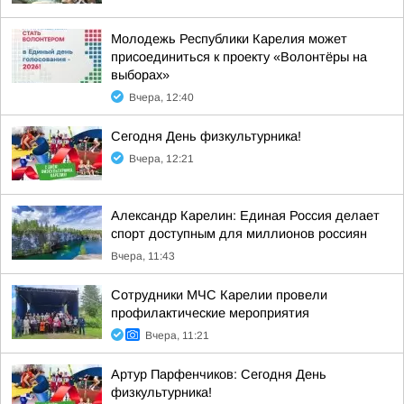
Молодежь Республики Карелия может
присоединиться к проекту «Волонтёры на
выборах»
Вчера, 12:40
Сегодня День физкультурника!
Вчера, 12:21
Александр Карелин: Единая Россия делает
спорт доступным для миллионов россиян
Вчера, 11:43
Сотрудники МЧС Карелии провели
профилактические мероприятия
Вчера, 11:21
Артур Парфенчиков: Сегодня День
физкультурника!