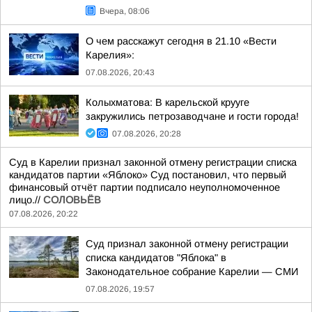
Вчера, 08:06
О чем расскажут сегодня в 21.10 «Вести
Карелия»:
07.08.2026, 20:43
Колыхматова: В карельской крууге
закружились петрозаводчане и гости города!
07.08.2026, 20:28
Суд в Карелии признал законной отмену регистрации списка
кандидатов партии «Яблоко» Суд постановил, что первый
финансовый отчёт партии подписало неуполномоченное
лицо.//
СОЛОВЬЁВ
07.08.2026, 20:22
Суд признал законной отмену регистрации
списка кандидатов "Яблока" в
Законодательное собрание Карелии — СМИ
07.08.2026, 19:57