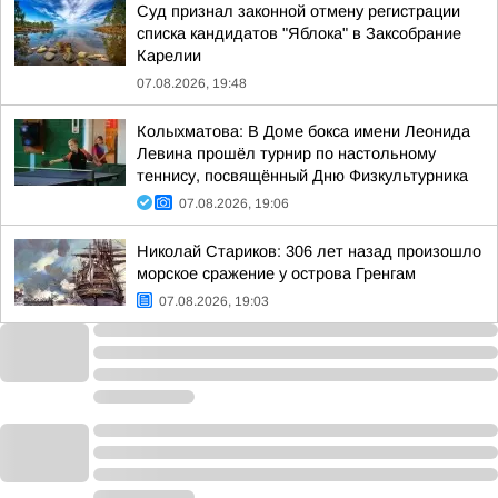
Суд признал законной отмену регистрации
списка кандидатов "Яблока" в Заксобрание
Карелии
07.08.2026, 19:48
Колыхматова: В Доме бокса имени Леонида
Левина прошёл турнир по настольному
теннису, посвящённый Дню Физкультурника
07.08.2026, 19:06
Николай Стариков: 306 лет назад произошло
морское сражение у острова Гренгам
07.08.2026, 19:03