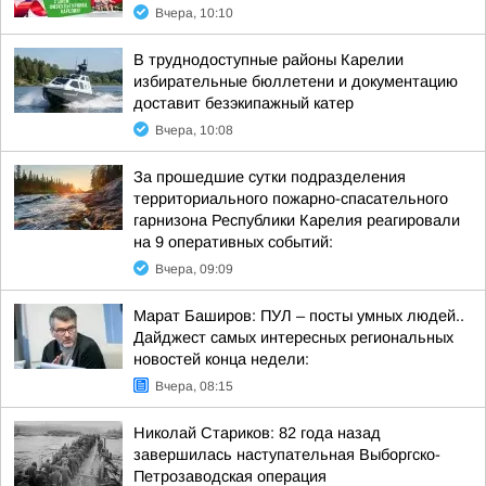
Вчера, 10:10
В труднодоступные районы Карелии
избирательные бюллетени и документацию
доставит безэкипажный катер
Вчера, 10:08
За прошедшие сутки подразделения
территориального пожарно-спасательного
гарнизона Республики Карелия реагировали
на 9 оперативных событий:
Вчера, 09:09
Марат Баширов: ПУЛ – посты умных людей..
Дайджест самых интересных региональных
новостей конца недели:
Вчера, 08:15
Николай Стариков: 82 года назад
завершилась наступательная Выборгско-
Петрозаводская операция