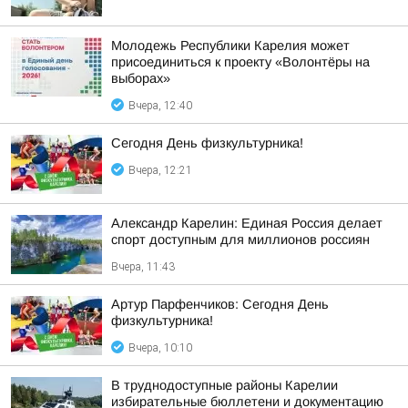
Молодежь Республики Карелия может
присоединиться к проекту «Волонтёры на
выборах»
Вчера, 12:40
Сегодня День физкультурника!
Вчера, 12:21
Александр Карелин: Единая Россия делает
спорт доступным для миллионов россиян
Вчера, 11:43
Артур Парфенчиков: Сегодня День
физкультурника!
Вчера, 10:10
В труднодоступные районы Карелии
избирательные бюллетени и документацию