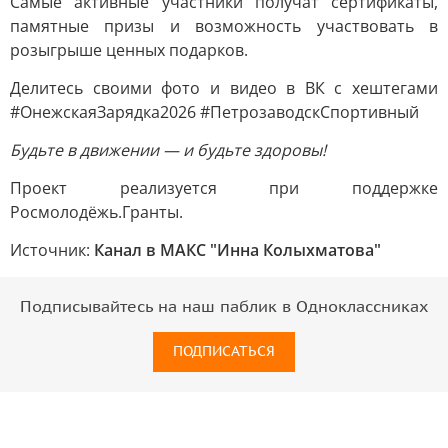
Самые активные участники получат сертификаты,
памятные призы и возможность участвовать в
розыгрыше ценных подарков.
Делитесь своими фото и видео в ВК с хештегами
#ОнежскаяЗарядка2026 #ПетрозаводскСпортивный
Будьте в движении — и будьте здоровы!
Проект реализуется при поддержке
Росмолодёжь.Гранты.
Источник:
Канал в МАКС "Инна Колыхматова"
Подписывайтесь на наш паблик в Одноклассниках
ПОДПИСАТЬСЯ