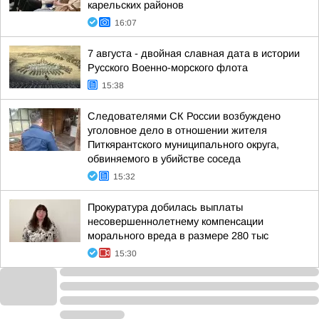
карельских районов
16:07
7 августа - двойная славная дата в истории
Русского Военно-морского флота
15:38
Следователями СК России возбуждено
уголовное дело в отношении жителя
Питкярантского муниципального округа,
обвиняемого в убийстве соседа
15:32
Прокуратура добилась выплаты
несовершеннолетнему компенсации
морального вреда в размере 280 тыс
15:30