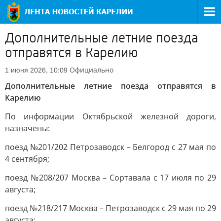
Дополнительные летние поезда
отправятся в Карелию
Официально
1 июня 2026, 10:09
Дополнительные летние поезда отправятся в
Карелию
По информации Октябрьской железной дороги,
назначены:
поезд №201/202 Петрозаводск – Белгород с 27 мая по
4 сентября;
поезд №208/207 Москва – Сортавала с 17 июля по 29
августа;
поезд №218/217 Москва – Петрозаводск с 29 мая по 29
августа;