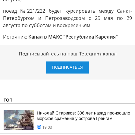
поезд №221/222 будет курсировать между Санкт-
Петербургом и Петрозаводском с 29 мая по 29
августа по субботам и воскресеньям.
Источник:
Канал в МАКС "Республика Карелия"
Подписывайтесь на наш Telegram-канал
ПОДПИСАТЬСЯ
ТОП
Николай Стариков: 306 лет назад произошло
морское сражение у острова Гренгам
19:03