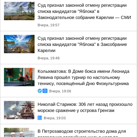
Суд признал законной отмену регистрации
списка кандидатов "Яблока" в
Законодательное собрание Карелии — СМИ
Вчера, 19:57
Суд признал законной отмену регистрации
списка кандидатов "Яблока" в Заксобрание
Карелии
Вчера, 19:48
Колыхматова: В Доме бокса имени Леонида
Левина прошёл турнир по настольному
теннису, посвящённый Дню Физкультурника
Вчера, 19:06
Николай Стариков: 306 лет назад произошло
морское сражение у острова Гренгам
Вчера, 19:03
В Петрозаводске строительство дома для