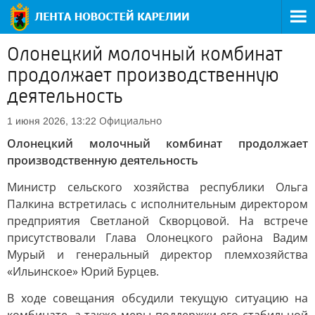
Олонецкий молочный комбинат
продолжает производственную
деятельность
Официально
1 июня 2026, 13:22
Олонецкий молочный комбинат продолжает
производственную деятельность
Министр сельского хозяйства республики Ольга
Палкина встретилась с исполнительным директором
предприятия Светланой Скворцовой. На встрече
присутствовали Глава Олонецкого района Вадим
Мурый и генеральный директор племхозяйства
«Ильинское» Юрий Бурцев.
В ходе совещания обсудили текущую ситуацию на