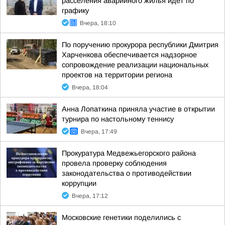
расселения аварийного жилья идет по
графику
Вчера, 18:10
По поручению прокурора республики Дмитрия
Харченкова обеспечивается надзорное
сопровождение реализации национальных
проектов на территории региона
Вчера, 18:04
Анна Лопаткина приняла участие в открытии
турнира по настольному теннису
Вчера, 17:49
Прокуратура Медвежьегорского района
провела проверку соблюдения
законодательства о противодействии
коррупции
Вчера, 17:12
Московские генетики поделились с