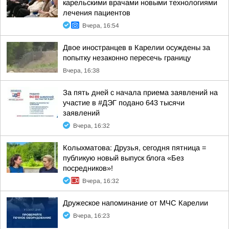
карельскими врачами новыми технологиями
лечения пациентов
Вчера, 16:54
Двое иностранцев в Карелии осуждены за
попытку незаконно пересечь границу
Вчера, 16:38
За пять дней с начала приема заявлений на
участие в #ДЭГ подано 643 тысячи
заявлений
Вчера, 16:32
Колыхматова: Друзья, сегодня пятница =
публикую новый выпуск блога «Без
посредников»!
Вчера, 16:32
Дружеское напоминание от МЧС Карелии
Вчера, 16:23