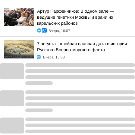
Артур Парфенчиков: В одном зале —
ведущие генетики Москвы и врачи из
карельских районов
Вчера, 16:07
7 августа - двойная славная дата в истории
Русского Военно-морского флота
Вчера, 15:38