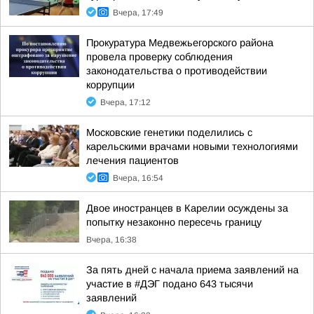
Вчера, 17:49
Прокуратура Медвежьегорского района
провела проверку соблюдения
законодательства о противодействии
коррупции
Вчера, 17:12
Московские генетики поделились с
карельскими врачами новыми технологиями
лечения пациентов
Вчера, 16:54
Двое иностранцев в Карелии осуждены за
попытку незаконно пересечь границу
Вчера, 16:38
За пять дней с начала приема заявлений на
участие в #ДЭГ подано 643 тысячи
заявлений