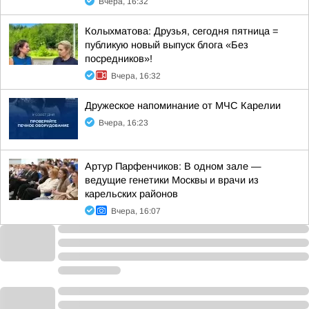
Вчера, 16:32
Колыхматова: Друзья, сегодня пятница =
публикую новый выпуск блога «Без
посредников»!
Вчера, 16:32
Дружеское напоминание от МЧС Карелии
Вчера, 16:23
Артур Парфенчиков: В одном зале —
ведущие генетики Москвы и врачи из
карельских районов
Вчера, 16:07