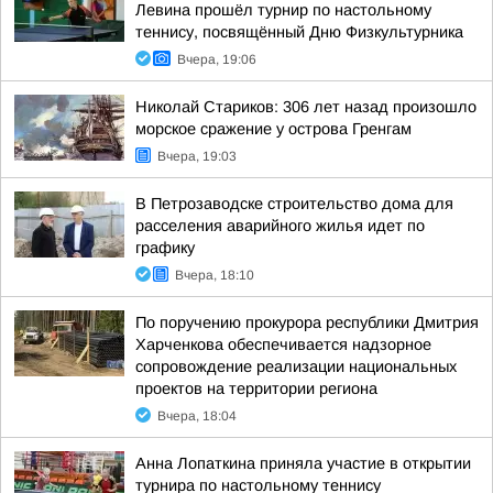
Левина прошёл турнир по настольному
теннису, посвящённый Дню Физкультурника
Вчера, 19:06
Николай Стариков: 306 лет назад произошло
морское сражение у острова Гренгам
Вчера, 19:03
В Петрозаводске строительство дома для
расселения аварийного жилья идет по
графику
Вчера, 18:10
По поручению прокурора республики Дмитрия
Харченкова обеспечивается надзорное
сопровождение реализации национальных
проектов на территории региона
Вчера, 18:04
Анна Лопаткина приняла участие в открытии
турнира по настольному теннису