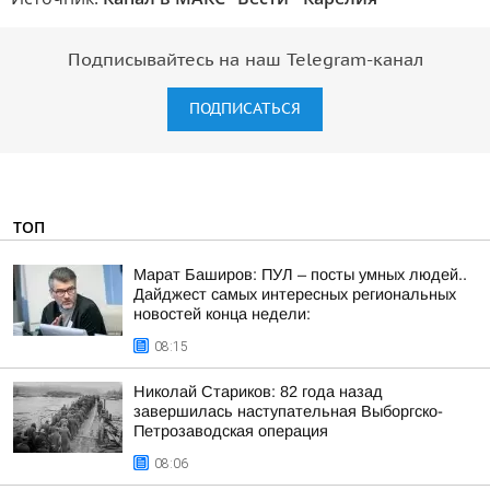
Подписывайтесь на наш Telegram-канал
ПОДПИСАТЬСЯ
ТОП
Марат Баширов: ПУЛ – посты умных людей..
Дайджест самых интересных региональных
новостей конца недели:
08:15
Николай Стариков: 82 года назад
завершилась наступательная Выборгско-
Петрозаводская операция
08:06