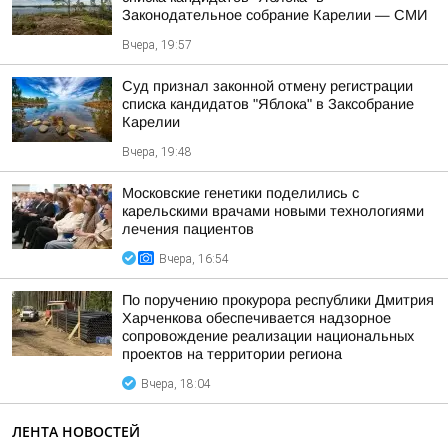
Законодательное собрание Карелии — СМИ
Вчера, 19:57
Суд признал законной отмену регистрации
списка кандидатов "Яблока" в Заксобрание
Карелии
Вчера, 19:48
Московские генетики поделились с
карельскими врачами новыми технологиями
лечения пациентов
Вчера, 16:54
По поручению прокурора республики Дмитрия
Харченкова обеспечивается надзорное
сопровождение реализации национальных
проектов на территории региона
Вчера, 18:04
ЛЕНТА НОВОСТЕЙ