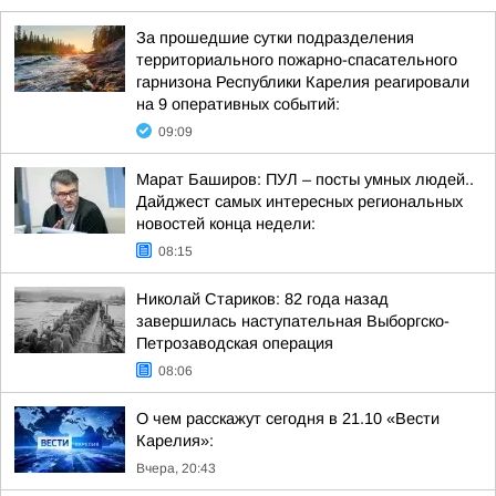
За прошедшие сутки подразделения
территориального пожарно-спасательного
гарнизона Республики Карелия реагировали
на 9 оперативных событий:
09:09
Марат Баширов: ПУЛ – посты умных людей..
Дайджест самых интересных региональных
новостей конца недели:
08:15
Николай Стариков: 82 года назад
завершилась наступательная Выборгско-
Петрозаводская операция
08:06
О чем расскажут сегодня в 21.10 «Вести
Карелия»:
Вчера, 20:43