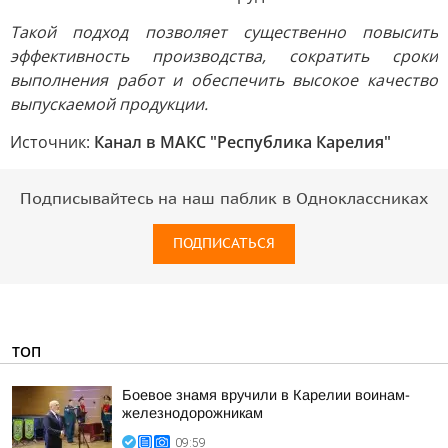
Такой подход позволяет существенно повысить
эффективность производства, сократить сроки
выполнения работ и обеспечить высокое качество
выпускаемой продукции.
Источник:
Канал в МАКС "Республика Карелия"
Подписывайтесь на наш паблик в Одноклассниках
ПОДПИСАТЬСЯ
ТОП
Боевое знамя вручили в Карелии воинам-
железнодорожникам
09:59