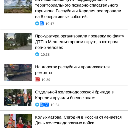
территориального пожарно-спасательного
гарнизона Республики Карелия реагировали
на 8 оперативных событий:
10:47
Прокуратура организовала проверку по факту
ДТП в Медвежьегорском округе, в котором
погиб человек
10:38
На дорогах республики продолжаются
ремонты
10:29
Отдельной железнодорожной бригаде в
Карелии вручили боевое знамя
10:24
Колыхматова: Сегодня в России отмечается
День железнодорожных войск