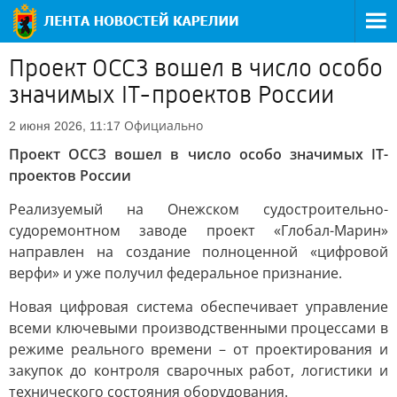
Проект ОССЗ вошел в число особо
значимых IT-проектов России
Официально
2 июня 2026, 11:17
Проект ОССЗ вошел в число особо значимых IT-
проектов России
Реализуемый на Онежском судостроительно-
судоремонтном заводе проект «Глобал-Марин»
направлен на создание полноценной «цифровой
верфи» и уже получил федеральное признание.
Новая цифровая система обеспечивает управление
всеми ключевыми производственными процессами в
режиме реального времени – от проектирования и
закупок до контроля сварочных работ, логистики и
технического состояния оборудования.