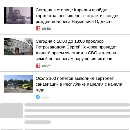
Сегодня в столице Карелии пройдут
торжества, посвященные столетию со дня
рождения Бориса Наумовича Одлиса -
09:50
Сегодня с 16:00 до 18:00 прокурор
Петрозаводска Сергей Кокорев проведет
личный прием участников СВО и членов
семей по вопросам нарушения их прав
09:27
Около 100 полетов выполнил вертолет
санавиации в Республике Карелия с начала
года
09:08