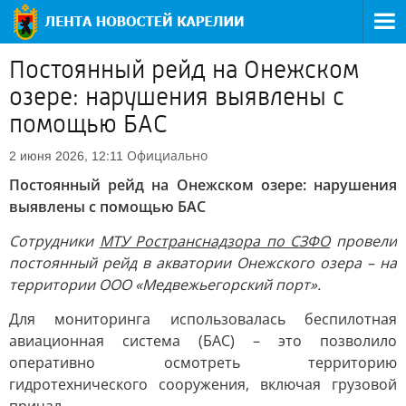
Постоянный рейд на Онежском
озере: нарушения выявлены с
помощью БАС
Официально
2 июня 2026, 12:11
Постоянный рейд на Онежском озере: нарушения
выявлены с помощью БАС
Сотрудники
МТУ Ространснадзора по СЗФО
провели
постоянный рейд в акватории Онежского озера – на
территории ООО «Медвежьегорский порт».
Для мониторинга использовалась беспилотная
авиационная система (БАС) – это позволило
оперативно осмотреть территорию
гидротехнического сооружения, включая грузовой