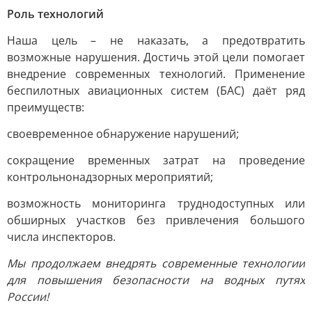
Роль технологий
Наша цель – не наказать, а предотвратить
возможные нарушения. Достичь этой цели помогает
внедрение современных технологий. Применение
беспилотных авиационных систем (БАС) даёт ряд
преимуществ:
своевременное обнаружение нарушений;
сокращение временных затрат на проведение
контрольнонадзорных мероприятий;
возможность мониторинга труднодоступных или
обширных участков без привлечения большого
числа инспекторов.
Мы продолжаем внедрять современные технологии
для повышения безопасности на водных путях
России!