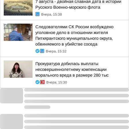
7 августа - двойная славная дата в истории
Русского Военно-морского флота
Вчера, 15:38
Следователями СК России возбуждено
уголовное дело в отношении жителя
Питкярантского муниципального округа,
обвиняемого в убийстве соседа
Вчера, 15:32
Прокуратура добилась выплаты
несовершеннолетнему компенсации
морального вреда в размере 280 тыс
Вчера, 15:30