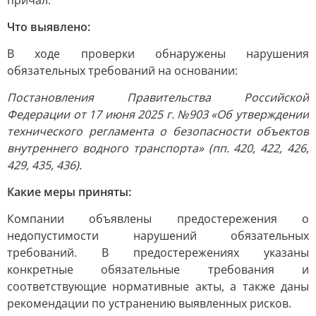
причал.
Что выявлено:
В ходе проверки обнаружены нарушения
обязательных требований на основании:
Постановления Правительства Российской
Федерации от 17 июня 2025 г. №903 «Об утверждении
технического регламента о безопасности объектов
внутреннего водного транспорта» (пп. 420, 422, 426,
429, 435, 436).
Какие меры приняты:
Компании объявлены предостережения о
недопустимости нарушений обязательных
требований. В предостережениях указаны
конкретные обязательные требования и
соответствующие нормативные акты, а также даны
рекомендации по устранению выявленных рисков.