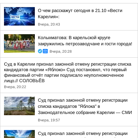
О чем расскажут сегодня в 21.10 «Вести
Карелия»:
Вчера, 20:43
Колыхматова: В карельской крууге
закружились петрозаводчане и гости города!
Вчера, 20:28
Суд в Карелии признал законной отмену регистрации списка
кандидатов партии «Яблоко» Суд постановил, что первый
финансовый отчёт партии подписало неуполномоченное
лицо.//
СОЛОВЬЁВ
Вчера, 20:22
Суд признал законной отмену регистрации
списка кандидатов "Яблока" в
Законодательное собрание Карелии — СМИ
Вчера, 19:57
Суд признал законной отмену регистрации