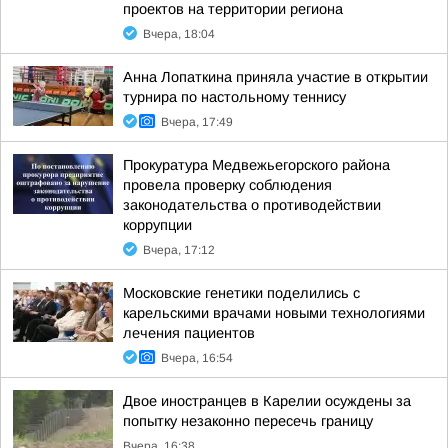
проектов на территории региона
Вчера, 18:04
Анна Лопаткина приняла участие в открытии
турнира по настольному теннису
Вчера, 17:49
Прокуратура Медвежьегорского района
провела проверку соблюдения
законодательства о противодействии
коррупции
Вчера, 17:12
Московские генетики поделились с
карельскими врачами новыми технологиями
лечения пациентов
Вчера, 16:54
Двое иностранцев в Карелии осуждены за
попытку незаконно пересечь границу
Вчера, 16:38