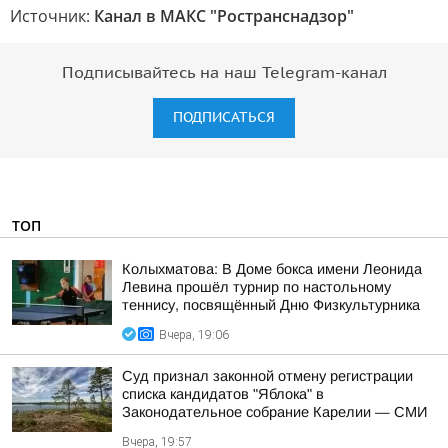
Источник:
Канал в МАКС "Ространснадзор"
Подписывайтесь на наш Telegram-канал
ПОДПИСАТЬСЯ
ТОП
Колыхматова: В Доме бокса имени Леонида
Левина прошёл турнир по настольному
теннису, посвящённый Дню Физкультурника
Вчера, 19:06
Суд признал законной отмену регистрации
списка кандидатов "Яблока" в
Законодательное собрание Карелии — СМИ
Вчера, 19:57