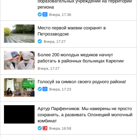
образовательных учреждений на территории
региона
Вчера, 17:36
Место первой маевки сохранят в
Петрозаводске
Вчера, 17:27
Более 200 молодых медиков начнут
работать в районных больницах Карелии
Вчера, 17:27
Голосуй за символ своего родного района!
Вчера, 17:23
Артур Парфенчиков: Мы намерены не просто
сохранить, а развивать Олонецкий молочный
комбинат
Вчера, 16:58