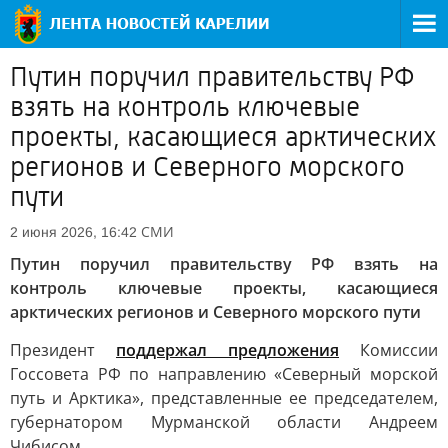
Путин поручил правительству РФ
взять на контроль ключевые
проекты, касающиеся арктических
регионов и Северного морского
пути
СМИ
2 июня 2026, 16:42
Путин поручил правительству РФ взять на
контроль ключевые проекты, касающиеся
арктических регионов и Северного морского пути
Президент
поддержал предложения
Комиссии
Госсовета РФ по направлению «Северный морской
путь и Арктика», представленные ее председателем,
губернатором Мурманской области Андреем
Чибисом.