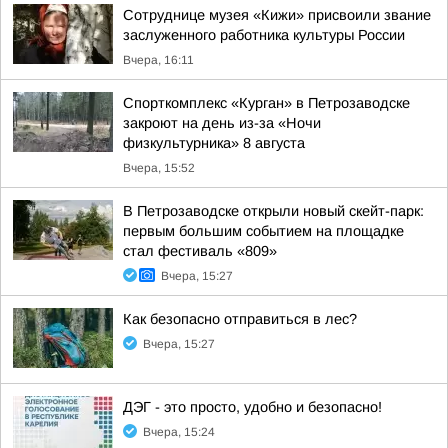
Сотруднице музея «Кижи» присвоили звание
заслуженного работника культуры России
Вчера, 16:11
Спорткомплекс «Курган» в Петрозаводске
закроют на день из-за «Ночи
физкультурника» 8 августа
Вчера, 15:52
В Петрозаводске открыли новый скейт-парк:
первым большим событием на площадке
стал фестиваль «809»
Вчера, 15:27
Как безопасно отправиться в лес?
Вчера, 15:27
ДЭГ - это просто, удобно и безопасно!
Вчера, 15:24