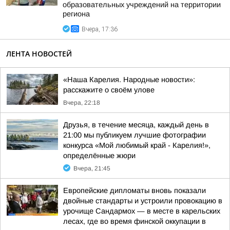
образовательных учреждений на территории
региона
Вчера, 17:36
ЛЕНТА НОВОСТЕЙ
«Наша Карелия. Народные новости»:
расскажите о своём улове
Вчера, 22:18
Друзья, в течение месяца, каждый день в
21:00 мы публикуем лучшие фотографии
конкурса «Мой любимый край - Карелия!»,
определённые жюри
Вчера, 21:45
Европейские дипломаты вновь показали
двойные стандарты и устроили провокацию в
урочище Сандармох — в месте в карельских
лесах, где во время финской оккупации в