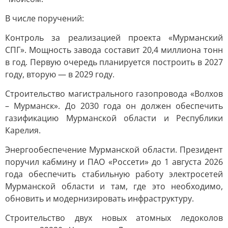
В числе поручений:
Контроль за реализацией проекта «Мурманский
СПГ». Мощность завода составит 20,4 миллиона тонн
в год. Первую очередь планируется построить в 2027
году, вторую — в 2029 году.
Строительство магистрального газопровода «Волхов
– Мурманск». До 2030 года он должен обеспечить
газификацию Мурманской области и Республики
Карелия.
Энергообеспечение Мурманской области. Президент
поручил кабмину и ПАО «Россети» до 1 августа 2026
года обеспечить стабильную работу электросетей
Мурманской области и там, где это необходимо,
обновить и модернизировать инфраструктуру.
Строительство двух новых атомных ледоколов