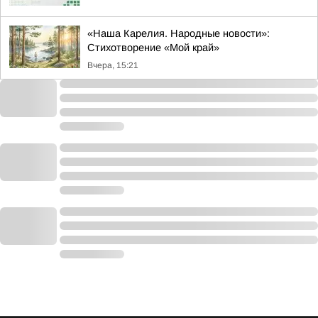
«Наша Карелия. Народные новости»:
Стихотворение «Мой край»
Вчера, 15:21