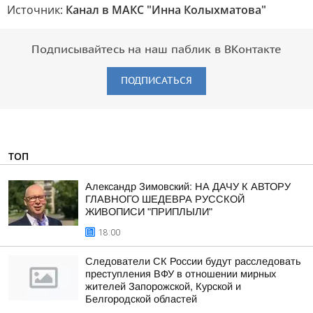
Источник:
Канал в МАКС "Инна Колыхматова"
Подписывайтесь на наш паблик в ВКонтакте
ПОДПИСАТЬСЯ
ТОП
Александр Зимовский: НА ДАЧУ К АВТОРУ
ГЛАВНОГО ШЕДЕВРА РУССКОЙ
ЖИВОПИСИ "ПРИПЛЫЛИ"
18:00
Следователи СК России будут расследовать
преступления ВФУ в отношении мирных
жителей Запорожской, Курской и
Белгородской областей