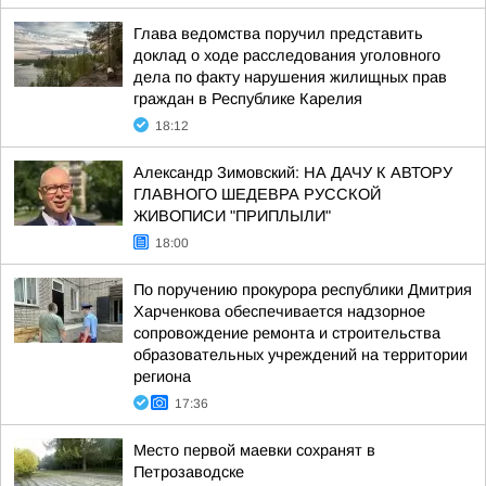
Глава ведомства поручил представить
доклад о ходе расследования уголовного
дела по факту нарушения жилищных прав
граждан в Республике Карелия
18:12
Александр Зимовский: НА ДАЧУ К АВТОРУ
ГЛАВНОГО ШЕДЕВРА РУССКОЙ
ЖИВОПИСИ "ПРИПЛЫЛИ"
18:00
По поручению прокурора республики Дмитрия
Харченкова обеспечивается надзорное
сопровождение ремонта и строительства
образовательных учреждений на территории
региона
17:36
Место первой маевки сохранят в
Петрозаводске