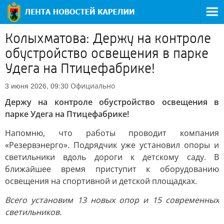
Колыхматова: Держу на контроле
обустройство освещения в парке
Удега на Птицефабрике!
Официально
3 июня 2026, 09:30
Держу на контроле обустройство освещения в
парке Удега на Птицефабрике!
Напомню, что работы проводит компания
«Резервэнерго». Подрядчик уже установил опоры и
светильники вдоль дороги к детскому саду. В
ближайшее время приступит к оборудованию
освещения на спортивной и детской площадках.
Всего установим 13 новых опор и 15 современных
светильников.