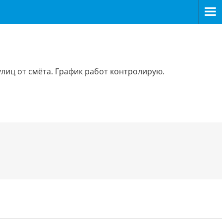
лиц от смёта. График работ контролирую.