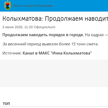
Колыхматова: Продолжаем наводит
Официально
3 июня 2026, 11:20
Продолжаем наводить порядок в городе.
На кадрах —
За весенний период вывезли более 15 тонн смета.
Источник:
Канал в МАКС "Инна Колыхматова"
ТОП