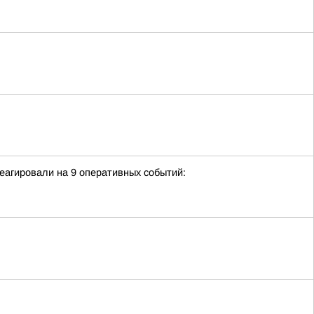
еагировали на 9 оперативных событий: