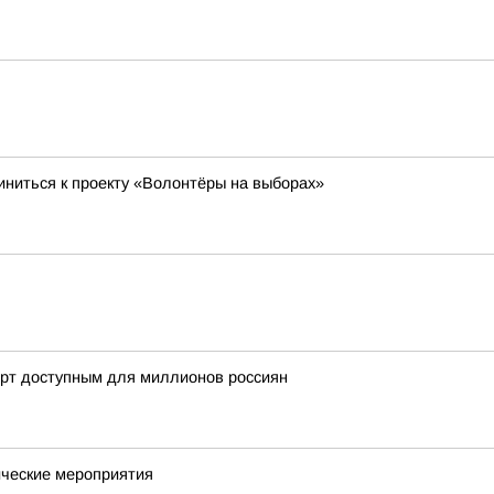
ниться к проекту «Волонтёры на выборах»
орт доступным для миллионов россиян
ческие мероприятия