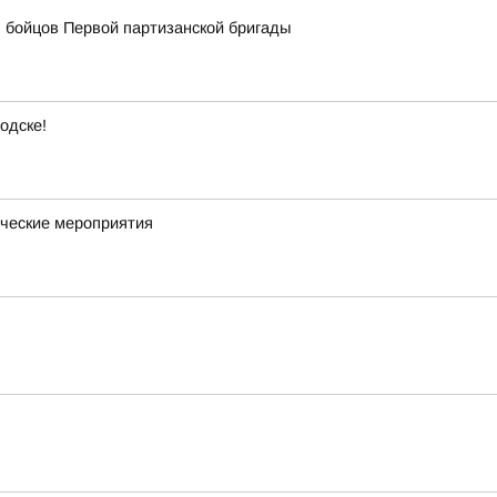
 бойцов Первой партизанской бригады
одске!
ческие мероприятия