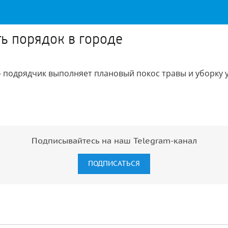
ь порядок в городе
 подрядчик выполняет плановый покос травы и уборку у
Подписывайтесь на наш Telegram-канал
ПОДПИСАТЬСЯ