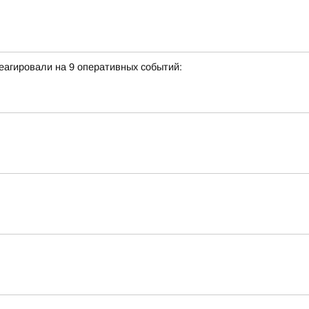
еагировали на 9 оперативных событий: