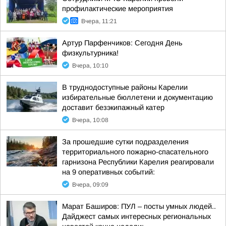
профилактические мероприятия
Вчера, 11:21
Артур Парфенчиков: Сегодня День
физкультурника!
Вчера, 10:10
В труднодоступные районы Карелии
избирательные бюллетени и документацию
доставит безэкипажный катер
Вчера, 10:08
За прошедшие сутки подразделения
территориального пожарно-спасательного
гарнизона Республики Карелия реагировали
на 9 оперативных событий:
Вчера, 09:09
Марат Баширов: ПУЛ – посты умных людей..
Дайджест самых интересных региональных