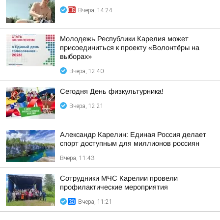
Вчера, 14:24
Молодежь Республики Карелия может
присоединиться к проекту «Волонтёры на
выборах»
Вчера, 12:40
Сегодня День физкультурника!
Вчера, 12:21
Александр Карелин: Единая Россия делает
спорт доступным для миллионов россиян
Вчера, 11:43
Сотрудники МЧС Карелии провели
профилактические мероприятия
Вчера, 11:21