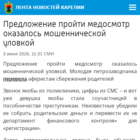
Предложение пройти медосмотр
оказалось мошеннической
уловкой
СМИ
3 июня 2026, 11:31
Предложение пройти медосмотр оказалось
мошеннической уловкой. Молодая петрозаводчанка
перевела
аферистам сбережения родителей
Звонок якобы из поликлиники, цифры из СМС – и вот
уже девушка якобы стала соучастницей в
пособничестве преступникам. Неизвестные убедили
ее собрать родительские деньги и перевести их «в
департамент финансового контроля» для
«регистрации».