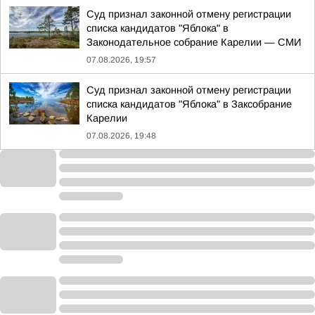
Суд признал законной отмену регистрации
списка кандидатов "Яблока" в
Законодательное собрание Карелии — СМИ
07.08.2026, 19:57
Суд признал законной отмену регистрации
списка кандидатов "Яблока" в Заксобрание
Карелии
07.08.2026, 19:48