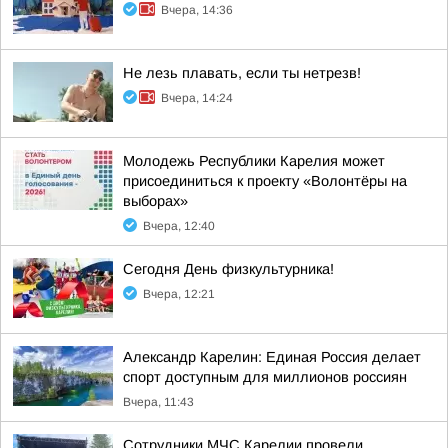
Вчера, 14:36
Не лезь плавать, если ты нетрезв!
Вчера, 14:24
Молодежь Республики Карелия может
присоединиться к проекту «Волонтёры на
выборах»
Вчера, 12:40
Сегодня День физкультурника!
Вчера, 12:21
Александр Карелин: Единая Россия делает
спорт доступным для миллионов россиян
Вчера, 11:43
Сотрудники МЧС Карелии провели