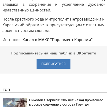
владыки в сохранение и укрепление духовно-
нравственных ценностей.
После крестного хода Митрополит Петрозаводский и
Карельский обратился к присутствующим с ответным
архипастырским словом.
Источник:
Канал в МАКС "Парламент Карелии"
Подписывайтесь на наш паблик в ВКонтакте
ПОДПИСАТЬСЯ
ТОП
Николай Стариков: 306 лет назад произошло
морское сражение у острова Гренгам