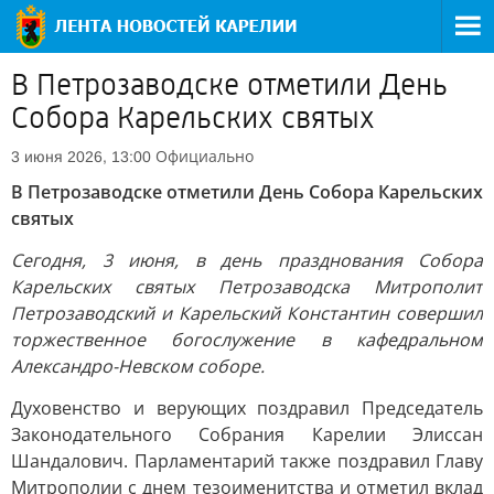
В Петрозаводске отметили День
Собора Карельских святых
Официально
3 июня 2026, 13:00
В Петрозаводске отметили День Собора Карельских
святых
Сегодня, 3 июня, в день празднования Собора
Карельских святых Петрозаводска Митрополит
Петрозаводский и Карельский Константин совершил
торжественное богослужение в кафедральном
Александро-Невском соборе.
Духовенство и верующих поздравил Председатель
Законодательного Собрания Карелии Элиссан
Шандалович. Парламентарий также поздравил Главу
Митрополии с днем тезоименитства и отметил вклад