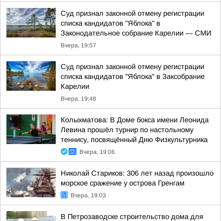
Суд признал законной отмену регистрации
списка кандидатов "Яблока" в
Законодательное собрание Карелии — СМИ
Вчера, 19:57
Суд признал законной отмену регистрации
списка кандидатов "Яблока" в Заксобрание
Карелии
Вчера, 19:48
Колыхматова: В Доме бокса имени Леонида
Левина прошёл турнир по настольному
теннису, посвящённый Дню Физкультурника
Вчера, 19:06
Николай Стариков: 306 лет назад произошло
морское сражение у острова Гренгам
Вчера, 19:03
В Петрозаводске строительство дома для