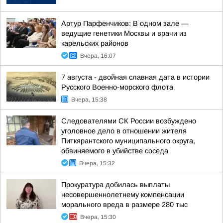
Артур Парфенчиков: В одном зале —
ведущие генетики Москвы и врачи из
карельских районов
Вчера, 16:07
7 августа - двойная славная дата в истории
Русского Военно-морского флота
Вчера, 15:38
Следователями СК России возбуждено
уголовное дело в отношении жителя
Питкярантского муниципального округа,
обвиняемого в убийстве соседа
Вчера, 15:32
Прокуратура добилась выплаты
несовершеннолетнему компенсации
морального вреда в размере 280 тыс
Вчера, 15:30