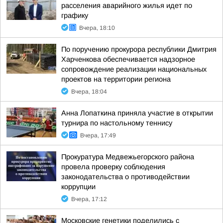
расселения аварийного жилья идет по
графику
Вчера, 18:10
По поручению прокурора республики Дмитрия
Харченкова обеспечивается надзорное
сопровождение реализации национальных
проектов на территории региона
Вчера, 18:04
Анна Лопаткина приняла участие в открытии
турнира по настольному теннису
Вчера, 17:49
Прокуратура Медвежьегорского района
провела проверку соблюдения
законодательства о противодействии
коррупции
Вчера, 17:12
Московские генетики поделились с