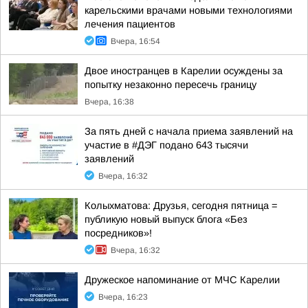
карельскими врачами новыми технологиями
лечения пациентов
Вчера, 16:54
Двое иностранцев в Карелии осуждены за
попытку незаконно пересечь границу
Вчера, 16:38
За пять дней с начала приема заявлений на
участие в #ДЭГ подано 643 тысячи
заявлений
Вчера, 16:32
Колыхматова: Друзья, сегодня пятница =
публикую новый выпуск блога «Без
посредников»!
Вчера, 16:32
Дружеское напоминание от МЧС Карелии
Вчера, 16:23