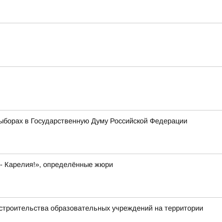
ыборах в Государственную Думу Российской Федерации
 - Карелия!», определённые жюри
 строительства образовательных учреждений на территории