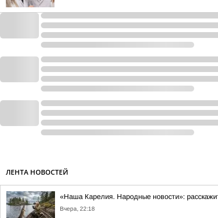
ЛЕНТА НОВОСТЕЙ
«Наша Карелия. Народные новости»: расскажи
Вчера, 22:18