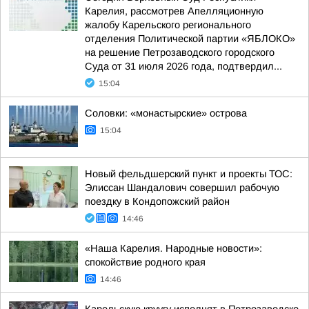
Карелия, рассмотрев Апелляционную
жалобу Карельского регионального
отделения Политической партии «ЯБЛОКО»
на решение Петрозаводского городского
Суда от 31 июля 2026 года, подтвердил...
15:04
Соловки: «монастырские» острова
15:04
Новый фельдшерский пункт и проекты ТОС:
Элиссан Шандалович совершил рабочую
поездку в Кондопожский район
14:46
«Наша Карелия. Народные новости»:
спокойствие родного края
14:46