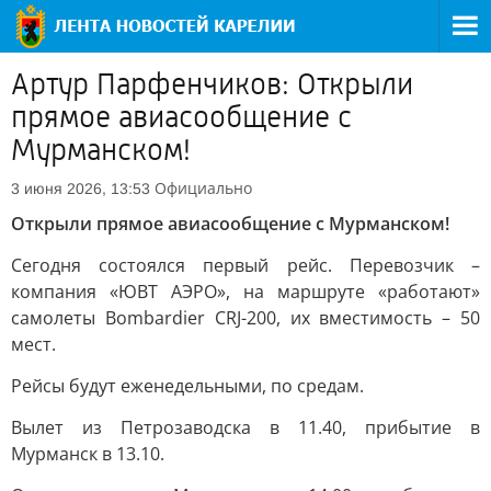
Артур Парфенчиков: Открыли
прямое авиасообщение с
Мурманском!
Официально
3 июня 2026, 13:53
Открыли прямое авиасообщение с Мурманском!
Сегодня состоялся первый рейс. Перевозчик –
компания «ЮВТ АЭРО», на маршруте «работают»
самолеты Bombardier CRJ-200, их вместимость – 50
мест.
Рейсы будут еженедельными, по средам.
Вылет из Петрозаводска в 11.40, прибытие в
Мурманск в 13.10.