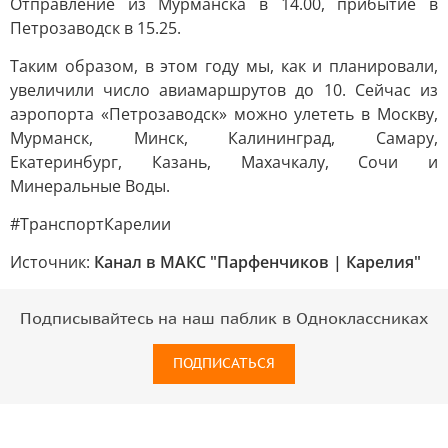
Отправление из Мурманска в 14.00, прибытие в
Петрозаводск в 15.25.
Таким образом, в этом году мы, как и планировали,
увеличили число авиамаршрутов до 10. Сейчас из
аэропорта «Петрозаводск» можно улететь в Москву,
Мурманск, Минск, Калининград, Самару,
Екатеринбург, Казань, Махачкалу, Сочи и
Минеральные Воды.
#ТранспортКарелии
Источник:
Канал в МАКС "Парфенчиков | Карелия"
Подписывайтесь на наш паблик в Одноклассниках
ПОДПИСАТЬСЯ