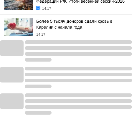
Федерации РФ. Итоги весенней сессии-2026
14:17
Более 5 тысяч доноров сдали кровь в
Карелии с начала года
14:17