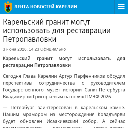
Карельский гранит могут
использовать для реставрации
Петропавловки
Официально
3 июня 2026, 14:23
Карельский гранит могут использовать для
реставрации Петропавловки
Сегодня Глава Карелии Артур Парфенчиков обсудил
перспективы сотрудничества с руководителем
Государственного музея истории Санкт-Петербурга
Владимиром Григорьевым на полях ПМЭФ-2026.
— Петербург заинтересован в карельском камне.
Нашим мрамором из месторождения Ковадъярви
будет обновлен Исаакиевский собор. А сейчас