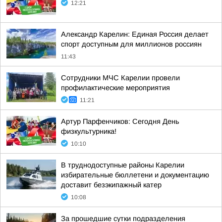
12:21
Александр Карелин: Единая Россия делает
спорт доступным для миллионов россиян
11:43
Сотрудники МЧС Карелии провели
профилактические мероприятия
11:21
Артур Парфенчиков: Сегодня День
физкультурника!
10:10
В труднодоступные районы Карелии
избирательные бюллетени и документацию
доставит безэкипажный катер
10:08
За прошедшие сутки подразделения