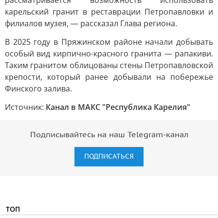
рассматривается возможность использовать
карельский гранит в реставрации Петропавловки и
филиалов музея, — рассказал Глава региона.
В 2025 году в Пряжинском районе начали добывать
особый вид кирпично-красного гранита — рапакиви.
Таким гранитом облицованы стены Петропавловской
крепости, который ранее добывали на побережье
Финского залива.
Источник:
Канал в МАКС "Республика Карелия"
Подписывайтесь на наш Telegram-канал
ПОДПИСАТЬСЯ
ТОП