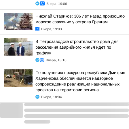
Вчера, 19:06
Николай Стариков: 306 лет назад произошло
морское сражение у острова Гренгам
Вчера, 19:03
В Петрозаводске строительство дома для
расселения аварийного жилья идет по
графику
Вчера, 18:10
По поручению прокурора республики Дмитрия
Харченкова обеспечивается надзорное
сопровождение реализации национальных
проектов на территории региона
Вчера, 18:04