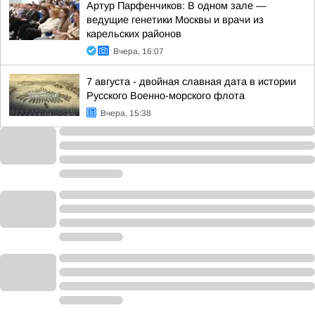
Артур Парфенчиков: В одном зале —
ведущие генетики Москвы и врачи из
карельских районов
Вчера, 16:07
7 августа - двойная славная дата в истории
Русского Военно-морского флота
Вчера, 15:38