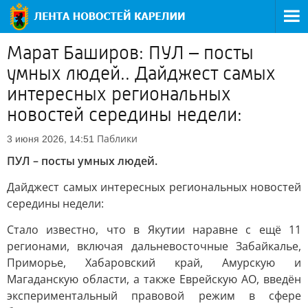
Марат Баширов: ПУЛ – посты
умных людей.. Дайджест самых
интересных региональных
новостей середины недели:
Паблики
3 июня 2026, 14:51
ПУЛ – посты умных людей.
Дайджест самых интересных региональных новостей
середины недели:
Стало известно, что в Якутии наравне с ещё 11
регионами, включая дальневосточные Забайкалье,
Приморье, Хабаровский край, Амурскую и
Магаданскую области, а также Еврейскую АО, введён
экспериментальный правовой режим в сфере