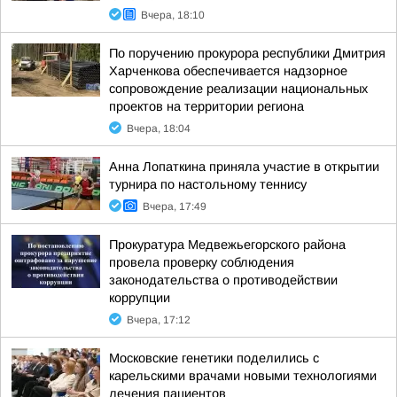
Вчера, 18:10
По поручению прокурора республики Дмитрия
Харченкова обеспечивается надзорное
сопровождение реализации национальных
проектов на территории региона
Вчера, 18:04
Анна Лопаткина приняла участие в открытии
турнира по настольному теннису
Вчера, 17:49
Прокуратура Медвежьегорского района
провела проверку соблюдения
законодательства о противодействии
коррупции
Вчера, 17:12
Московские генетики поделились с
карельскими врачами новыми технологиями
лечения пациентов