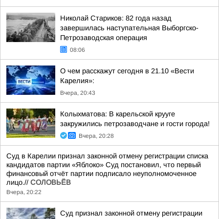
Николай Стариков: 82 года назад
завершилась наступательная Выборгско-
Петрозаводская операция
08:06
О чем расскажут сегодня в 21.10 «Вести
Карелия»:
Вчера, 20:43
Колыхматова: В карельской крууге
закружились петрозаводчане и гости города!
Вчера, 20:28
Суд в Карелии признал законной отмену регистрации списка
кандидатов партии «Яблоко» Суд постановил, что первый
финансовый отчёт партии подписало неуполномоченное
лицо.//
СОЛОВЬЁВ
Вчера, 20:22
Суд признал законной отмену регистрации