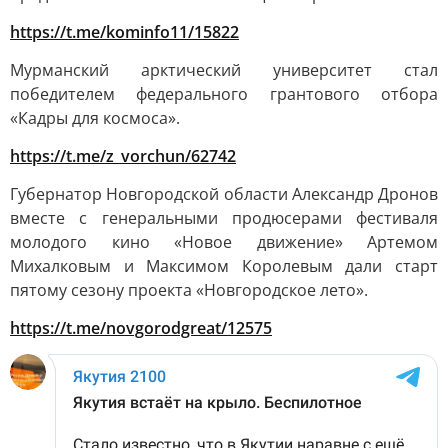
https://t.me/kominfo11/15822
Мурманский арктический университет стал
победителем федерального грантового отбора
«Кадры для космоса».
https://t.me/z_vorchun/62742
Губернатор Новгородской области Александр Дронов
вместе с генеральными продюсерами фестиваля
молодого кино «Новое движение» Артемом
Михалковым и Максимом Королевым дали старт
пятому сезону проекта «Новгородское лето».
https://t.me/novgorodgreat/12575