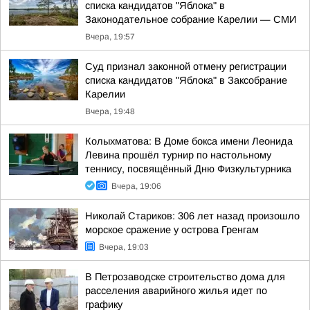
списка кандидатов "Яблока" в
Законодательное собрание Карелии — СМИ
Вчера, 19:57
Суд признал законной отмену регистрации
списка кандидатов "Яблока" в Заксобрание
Карелии
Вчера, 19:48
Колыхматова: В Доме бокса имени Леонида
Левина прошёл турнир по настольному
теннису, посвящённый Дню Физкультурника
Вчера, 19:06
Николай Стариков: 306 лет назад произошло
морское сражение у острова Гренгам
Вчера, 19:03
В Петрозаводске строительство дома для
расселения аварийного жилья идет по
графику