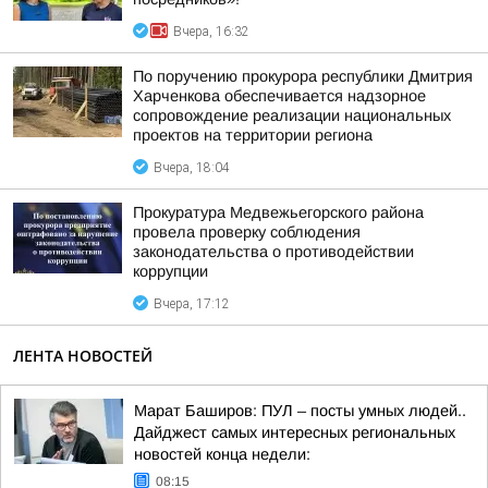
Вчера, 16:32
По поручению прокурора республики Дмитрия
Харченкова обеспечивается надзорное
сопровождение реализации национальных
проектов на территории региона
Вчера, 18:04
Прокуратура Медвежьегорского района
провела проверку соблюдения
законодательства о противодействии
коррупции
Вчера, 17:12
ЛЕНТА НОВОСТЕЙ
Марат Баширов: ПУЛ – посты умных людей..
Дайджест самых интересных региональных
новостей конца недели:
08:15