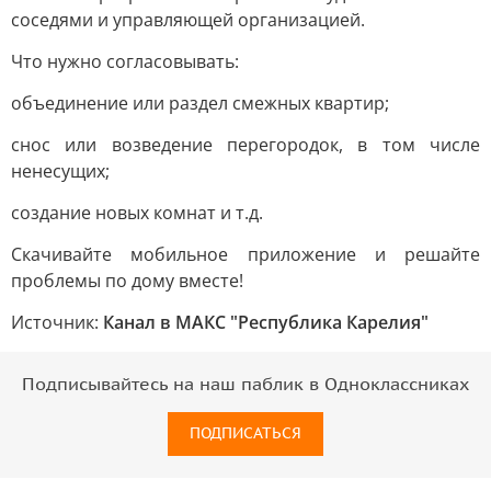
соседями и управляющей организацией.
Что нужно согласовывать:
объединение или раздел смежных квартир;
снос или возведение перегородок, в том числе
ненесущих;
создание новых комнат и т.д.
Скачивайте мобильное приложение и решайте
проблемы по дому вместе!
Источник:
Канал в МАКС "Республика Карелия"
Подписывайтесь на наш паблик в Одноклассниках
ПОДПИСАТЬСЯ