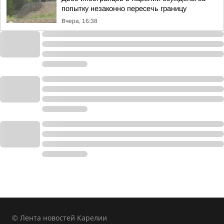
попытку незаконно пересечь границу
Вчера, 16:38
© Лента новостей Карелии