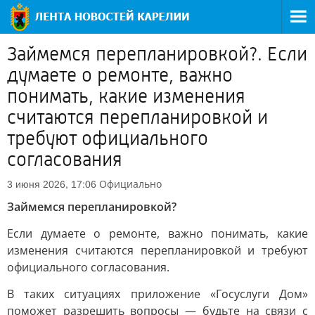
Займемся перепланировкой?. Если
думаете о ремонте, важно
понимать, какие изменения
считаются перепланировкой и
требуют официального
согласования
Официально
3 июня 2026, 17:06
Займемся перепланировкой?
Если думаете о ремонте, важно понимать, какие
изменения считаются перепланировкой и требуют
официального согласования.
В таких ситуациях приложение «Госуслуги Дом»
поможет разрешить вопросы — будьте на связи с