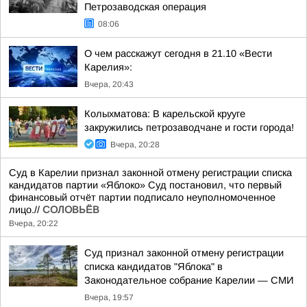
Петрозаводская операция
08:06
О чем расскажут сегодня в 21.10 «Вести
Карелия»:
Вчера, 20:43
Колыхматова: В карельской крууге
закружились петрозаводчане и гости города!
Вчера, 20:28
Суд в Карелии признал законной отмену регистрации списка
кандидатов партии «Яблоко» Суд постановил, что первый
финансовый отчёт партии подписало неуполномоченное
лицо.//
СОЛОВЬЁВ
Вчера, 20:22
Суд признал законной отмену регистрации
списка кандидатов "Яблока" в
Законодательное собрание Карелии — СМИ
Вчера, 19:57