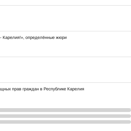
 - Карелия!», определённые жюри
ищных прав граждан в Республике Карелия