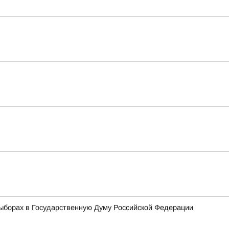
ыборах в Государственную Думу Российской Федерации