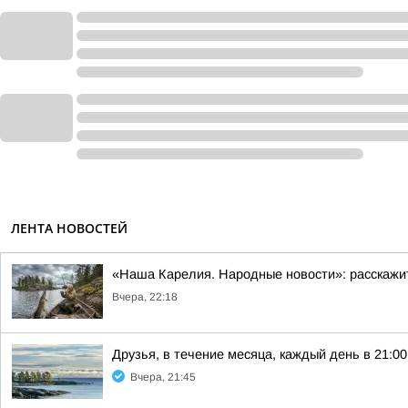
ЛЕНТА НОВОСТЕЙ
«Наша Карелия. Народные новости»: расскажи
Вчера, 22:18
Друзья, в течение месяца, каждый день в 21:
Вчера, 21:45