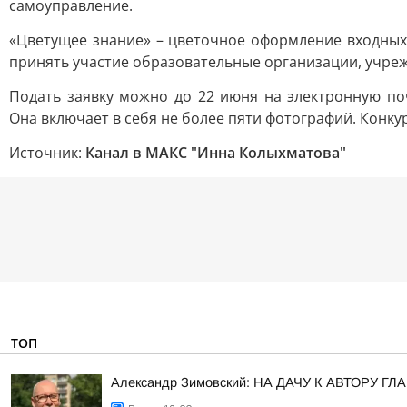
самоуправление.
«Цветущее знание» – цветочное оформление входных
принять участие образовательные организации, учреж
Подать заявку можно до 22 июня на электронную почт
Она включает в себя не более пяти фотографий. Конк
Источник:
Канал в МАКС "Инна Колыхматова"
ТОП
Александр Зимовский: НА ДАЧУ К АВТОРУ