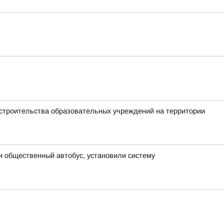
 строительства образовательных учреждений на территории
и общественный автобус, установили систему