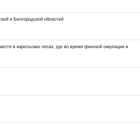
кой и Белгородской областей
сте в карельских лесах, где во время финской оккупации в