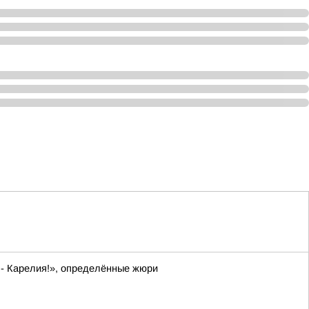
 - Карелия!», определённые жюри