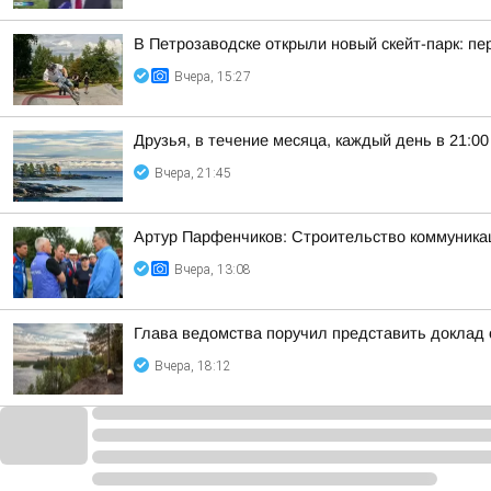
В Петрозаводске открыли новый скейт-парк: 
Вчера, 15:27
Друзья, в течение месяца, каждый день в 21:
Вчера, 21:45
Артур Парфенчиков: Строительство коммуника
Вчера, 13:08
Глава ведомства поручил представить доклад 
Вчера, 18:12