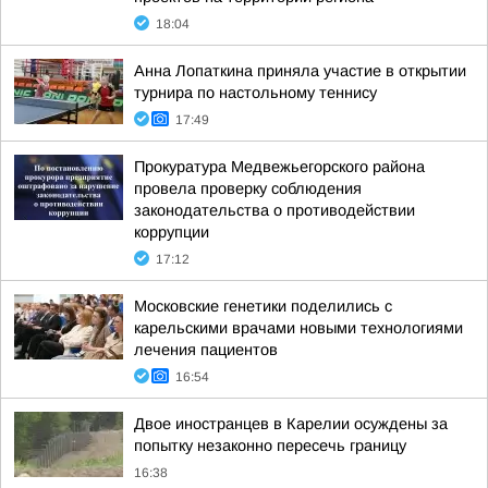
18:04
Анна Лопаткина приняла участие в открытии
турнира по настольному теннису
17:49
Прокуратура Медвежьегорского района
провела проверку соблюдения
законодательства о противодействии
коррупции
17:12
Московские генетики поделились с
карельскими врачами новыми технологиями
лечения пациентов
16:54
Двое иностранцев в Карелии осуждены за
попытку незаконно пересечь границу
16:38