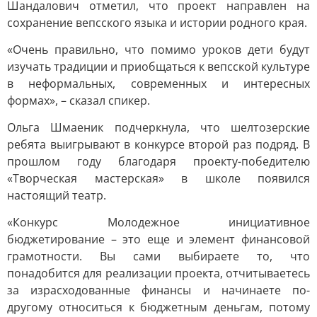
Шандалович отметил, что проект направлен на
сохранение вепсского языка и истории родного края.
«Очень правильно, что помимо уроков дети будут
изучать традиции и приобщаться к вепсской культуре
в неформальных, современных и интересных
формах», – сказал спикер.
Ольга Шмаеник подчеркнула, что шелтозерские
ребята выигрывают в конкурсе второй раз подряд. В
прошлом году благодаря проекту-победителю
«Творческая мастерская» в школе появился
настоящий театр.
«Конкурс Молодежное инициативное
бюджетирование – это еще и элемент финансовой
грамотности. Вы сами выбираете то, что
понадобится для реализации проекта, отчитываетесь
за израсходованные финансы и начинаете по-
другому относиться к бюджетным деньгам, потому