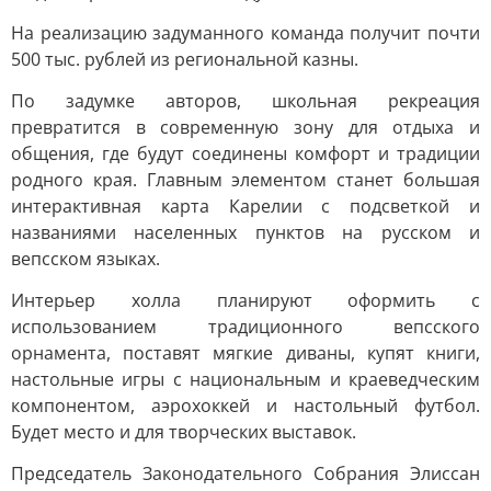
На реализацию задуманного команда получит почти
500 тыс. рублей из региональной казны.
По задумке авторов, школьная рекреация
превратится в современную зону для отдыха и
общения, где будут соединены комфорт и традиции
родного края. Главным элементом станет большая
интерактивная карта Карелии с подсветкой и
названиями населенных пунктов на русском и
вепсском языках.
Интерьер холла планируют оформить с
использованием традиционного вепсского
орнамента, поставят мягкие диваны, купят книги,
настольные игры с национальным и краеведческим
компонентом, аэрохоккей и настольный футбол.
Будет место и для творческих выставок.
Председатель Законодательного Собрания Элиссан