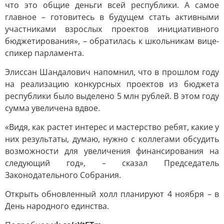
что это общие деньги всей республики. А самое
главное – готовитесь в будущем стать активными
участниками взрослых проектов инициативного
бюджетирования», – обратилась к школьникам вице-
спикер парламента.
Элиссан Шандалович напомнил, что в прошлом году
на реализацию конкурсных проектов из бюджета
республики было выделено 5 млн рублей. В этом году
сумма увеличена вдвое.
«Видя, как растет интерес и мастерство ребят, какие у
них результаты, думаю, нужно с коллегами обсудить
возможности для увеличения финансирования на
следующий год», – сказал Председатель
Законодательного Собрания.
Открыть обновленный холл планируют 4 ноября – в
День народного единства.