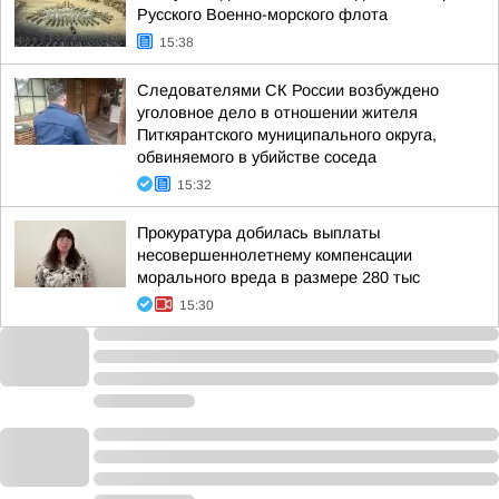
Русского Военно-морского флота
15:38
Следователями СК России возбуждено
уголовное дело в отношении жителя
Питкярантского муниципального округа,
обвиняемого в убийстве соседа
15:32
Прокуратура добилась выплаты
несовершеннолетнему компенсации
морального вреда в размере 280 тыс
15:30