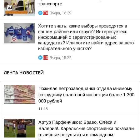
транспорте
Вчера, 16:39
Хотите знать, какие выборы проводятся в
вашем районе или округе? Интересуетесь
информацией о зарегистрированных
кандидатах? Или хотите найти адрес вашего
избирательного участка?
Вчера, 15:22
ЛЕНТА НОВОСТЕЙ
Пожилая петрозаводчанка отдала мнимому
сотруднику налоговой инспекции более 1 300
000 рублей
11:48
Артур Парфенчиков: Браво, Олеся и
Валерия!. Карельские спортсменки показали
отличные результаты в командном