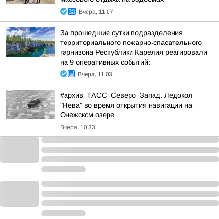
Вчера, 11:07
За прошедшие сутки подразделения
территориального пожарно-спасательного
гарнизона Республики Карелия реагировали
на 9 оперативных событий:
Вчера, 11:03
#архив_ТАСС_Северо_Запад. Ледокол
"Нева" во время открытия навигации на
Онежском озере
Вчера, 10:33