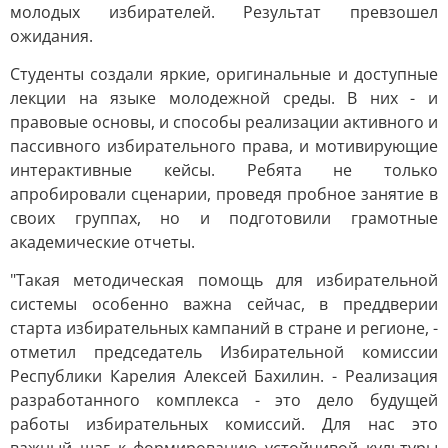
молодых избирателей. Результат превзошел
ожидания.
Студенты создали яркие, оригинальные и доступные
лекции на языке молодежной среды. В них - и
правовые основы, и способы реализации активного и
пассивного избирательного права, и мотивирующие
интерактивные кейсы. Ребята не только
апробировали сценарии, проведя пробное занятие в
своих группах, но и подготовили грамотные
академические отчеты.
"Такая методическая помощь для избирательной
системы особенно важна сейчас, в преддверии
старта избирательных кампаний в стране и регионе, -
отметил председатель Избирательной комиссии
Республики Карелия Алексей Бахилин. - Реализация
разработанного комплекса - это дело будущей
работы избирательных комиссий. Для нас это