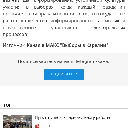
важный шаг к формированию устойчивой культуры
участия в выборах, когда каждый гражданин
понимает свои права и возможности, а в государстве
растет количество информированных, активных и
ответственных участников электоральных
процессов".
Источник:
Канал в МАКС "Выборы в Карелии"
Подписывайтесь на наш Telegram-канал
ПОДПИСАТЬСЯ
ТОП
Путь от учебы к первому месту работы
10:10