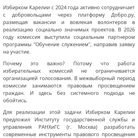
Избирком Карелии с 2024 года активно сотрудничает
с добровольцами через платформу Добро.ру,
размещая вакансии и вовлекая волонтеров в
реализацию социально значимых проектов. В 2026
году комиссия выступила социальным партнером
программы "Обучение служением", направив заявку
на участие.
Почему это важно? Потому что работа
избирательных комиссий не ограничивается
организацией голосования. В межвыборный период
комиссии занимаются правовым просвещением
граждан. И здесь без системного подхода не
обойтись.
Для реализации этой задачи Избирком Карелии
предложил Институту государственной службы и
управления РАНХиГС (г. Москва) разработать
современные инструменты правового просвещения