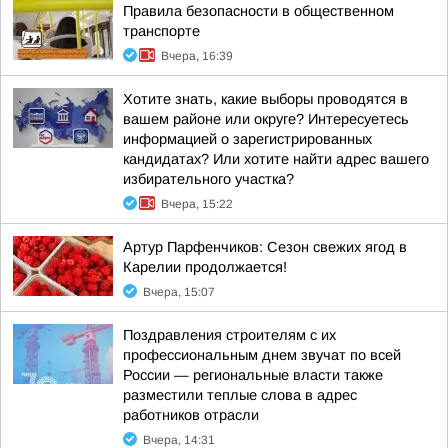
Правила безопасности в общественном
транспорте
Вчера, 16:39
Хотите знать, какие выборы проводятся в
вашем районе или округе? Интересуетесь
информацией о зарегистрированных
кандидатах? Или хотите найти адрес вашего
избирательного участка?
Вчера, 15:22
Артур Парфенчиков: Сезон свежих ягод в
Карелии продолжается!
Вчера, 15:07
Поздравления строителям с их
профессиональным днем звучат по всей
России — региональные власти также
разместили теплые слова в адрес
работников отрасли
Вчера, 14:31