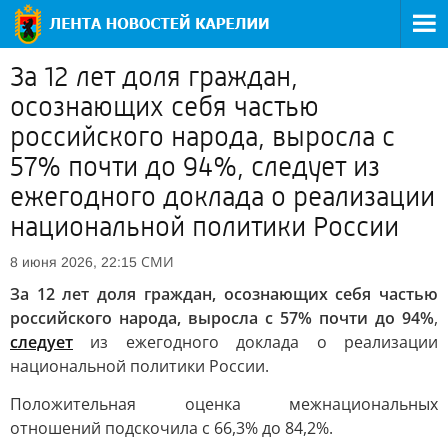
За 12 лет доля граждан,
осознающих себя частью
российского народа, выросла с
57% почти до 94%, следует из
ежегодного доклада о реализации
национальной политики России
СМИ
8 июня 2026, 22:15
За 12 лет доля граждан, осознающих себя частью
российского народа, выросла с 57% почти до 94%
,
следует
из ежегодного доклада о реализации
национальной политики России.
Положительная оценка межнациональных
отношений подскочила с 66,3% до 84,2%.