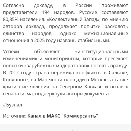
Согласно докладу, в России проживают
представители 194 народов. Русские составляют
80,85% населения. «Коллективный Запад», по мнению
авторов доклада, продолжает попытки расколоть
единство народов, однако межнациональные
отношения в 2025 году названы стабильными.
Успехи объясняют «институциональными
изменениями» и мониторингом, который пресекает
попытки «зарубежных модераторов» посеять вражду.
В 2012 году страна пережила конфликты в Сальске,
Кондопоге, на Манежной площади в Москве, а также
кризисные явления на Северном Кавказе и всплеск
сепаратизма, подчеркнули авторы документа.
#Ъузнал
Источник:
Канал в МАКС "Коммерсантъ"