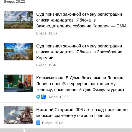
Вчера, 20:22
Суд признал законной отмену регистрации
списка кандидатов "Яблока" в
Законодательное собрание Карелии — СМИ
Вчера, 19:57
Суд признал законной отмену регистрации
списка кандидатов "Яблока" в Заксобрание
Карелии
Вчера, 19:48
Колыхматова: В Доме бокса имени Леонида
Левина прошёл турнир по настольному
теннису, посвящённый Дню Физкультурника
Вчера, 19:06
Николай Стариков: 306 лет назад произошло
морское сражение у острова Гренгам
Вчера, 19:03