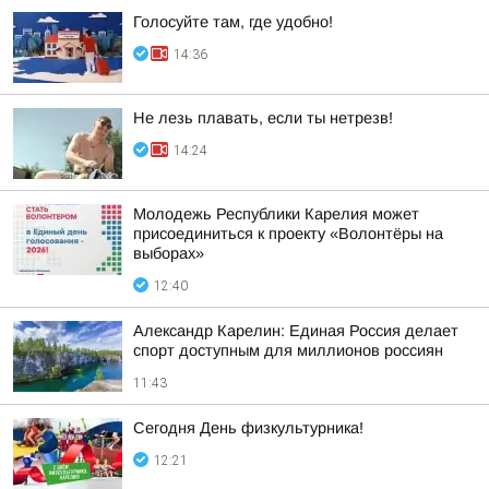
Голосуйте там, где удобно!
14:36
Не лезь плавать, если ты нетрезв!
14:24
Молодежь Республики Карелия может
присоединиться к проекту «Волонтёры на
выборах»
12:40
Александр Карелин: Единая Россия делает
спорт доступным для миллионов россиян
11:43
Сегодня День физкультурника!
12:21