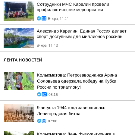
Сотрудники МЧС Карелии провели
профилактические мероприятия
Вчера, 11:21
Александр Карелин: Единая Россия делает
спорт доступным для миллионов россиян
Вчера, 11:43
ЛЕНТА НОВОСТЕЙ
Колыхматова: Петрозаводчанка Арина
Соловьева одержала победу на Кубке
России по триатлону!
08:15
9 августа 1944 года завершилась
Ленинградская битва
07:06
Колыхматова: День физкультурника в