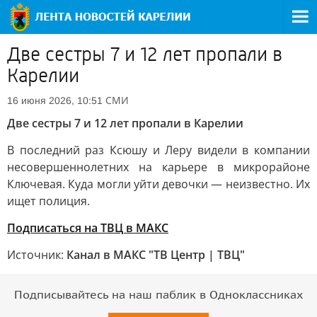
Две сестры 7 и 12 лет пропали в
Карелии
СМИ
16 июня 2026, 10:51
Две сестры 7 и 12 лет пропали в Карелии
В последний раз Ксюшу и Леру видели в компании
несовершеннолетних на карьере в микрорайоне
Ключевая. Куда могли уйти девочки — неизвестно. Их
ищет полиция.
Подписаться на ТВЦ в МАКС
Источник:
Канал в МАКС "ТВ Центр | ТВЦ"
Подписывайтесь на наш паблик в Одноклассниках