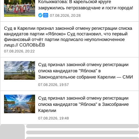
Колыхматова: В карельской крууге
закружились петрозаводчане и гости города!
07.08.2026, 20:28
Суд в Карелии признал законной отмену регистрации списка
кандидатов партии «Яблоко» Суд постановил, что первый
финансовый отчёт партии подписало неуполномоченное
лицо.//
СОЛОВЬЁВ
07.08.2026, 20:22
Суд признал законной отмену регистрации
списка кандидатов "Яблока" в
Законодательное собрание Карелии — СМИ
07.08.2026, 19:57
Суд признал законной отмену регистрации
списка кандидатов "Яблока" в Заксобрание
Карелии
07.08.2026, 19:48