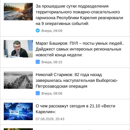
За прошедшие сутки подразделения
территориального пожарно-спасательного
гарнизона Республики Карелия реагировали
на 9 оперативных событий:
Вчера, 09:09
Марат Баширов: ПУЛ – посты умных людей..
Дайджест самых интересных региональных
новостей конца недели:
Вчера, 08:15
Николай Стариков: 82 года назад
завершилась наступательная Выборгско-
Петрозаводская операция
Вчера, 08:06
О чем расскажут сегодня в 21.10 «Вести
Карелия»:
07.08.2026, 20:43