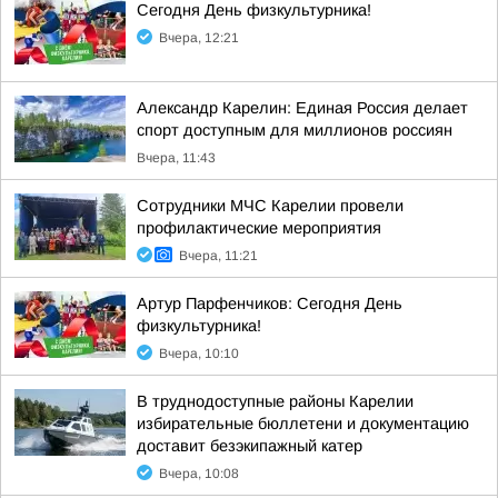
Сегодня День физкультурника!
Вчера, 12:21
Александр Карелин: Единая Россия делает
спорт доступным для миллионов россиян
Вчера, 11:43
Сотрудники МЧС Карелии провели
профилактические мероприятия
Вчера, 11:21
Артур Парфенчиков: Сегодня День
физкультурника!
Вчера, 10:10
В труднодоступные районы Карелии
избирательные бюллетени и документацию
доставит безэкипажный катер
Вчера, 10:08