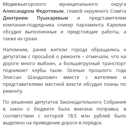
Медвежьегорского муниципального округа
Александром Федотовым
, главой окружного Совета
Дмитрием Пушкаревым
и представителем
компании-подрядчика спикер парламента Карелии
обсудил выполненные и предстоящие работы, а
также их сроки.
Напомним, ранее жители города обращались к
депутатам с просьбой о ремонте – отмечали, что на
дороге много выбоин, а большегрузный транспорт
поднимает клубы пыли. Осенью прошлого года
Элиссан Шандалович вместе с жителями и
представителями местной власти обсудил планы по
ремонту.
По решению депутатов Законодательного Собрания
в закон о бюджете была внесена поправка, в
соответствии с которой 18,5 млн рублей было
выделено на приведение дороги в порядок.