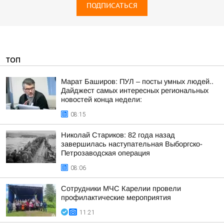
ПОДПИСАТЬСЯ
ТОП
Марат Баширов: ПУЛ – посты умных людей..
Дайджест самых интересных региональных
новостей конца недели:
08:15
Николай Стариков: 82 года назад
завершилась наступательная Выборгско-
Петрозаводская операция
08:06
Сотрудники МЧС Карелии провели
профилактические мероприятия
11:21