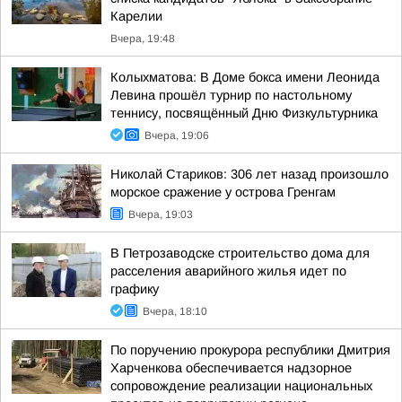
Карелии
Вчера, 19:48
Колыхматова: В Доме бокса имени Леонида
Левина прошёл турнир по настольному
теннису, посвящённый Дню Физкультурника
Вчера, 19:06
Николай Стариков: 306 лет назад произошло
морское сражение у острова Гренгам
Вчера, 19:03
В Петрозаводске строительство дома для
расселения аварийного жилья идет по
графику
Вчера, 18:10
По поручению прокурора республики Дмитрия
Харченкова обеспечивается надзорное
сопровождение реализации национальных