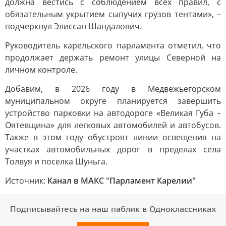
должна вестись с соблюдением всех правил, с
обязательным укрытием сыпучих грузов тентами», –
подчеркнул Элиссан Шандалович.
Руководитель карельского парламента отметил, что
продолжает держать ремонт улицы Северной на
личном контроле.
Добавим, в 2026 году в Медвежьегорском
муниципальном округе планируется завершить
устройство парковки на автодороге «Великая Губа –
Оятевщина» для легковых автомобилей и автобусов.
Также в этом году обустроят линии освещения на
участках автомобильных дорог в пределах села
Толвуя и поселка Шуньга.
Источник:
Канал в МАКС "Парламент Карелии"
Подписывайтесь на наш паблик в Одноклассниках