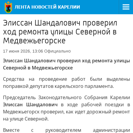
Элиссан Шандалович проверил
ход ремонта улицы Северной в
Медвежьегорске
Официально
17 июня 2026, 13:06
Элиссан Шандалович проверил ход ремонта улицы
Северной в Медвежьегорске
Средства на проведение работ были выделены
поправкой депутатов карельского парламента.
Председатель Законодательного Собрания Карелии
Элиссан Шандалович
в ходе рабочей поездки в
Медвежьегорск проверил, как идет дорожный ремонт
на улице Северной.
Вместе с руководителем администрации