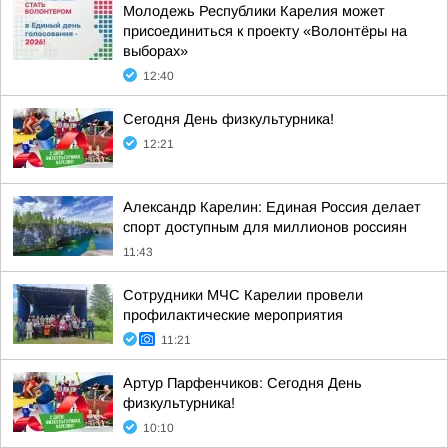
Молодежь Республики Карелия может
присоединиться к проекту «Волонтёры на
выборах»
12:40
Сегодня День физкультурника!
12:21
Александр Карелин: Единая Россия делает
спорт доступным для миллионов россиян
11:43
Сотрудники МЧС Карелии провели
профилактические мероприятия
11:21
Артур Парфенчиков: Сегодня День
физкультурника!
10:10