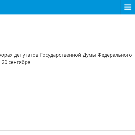
борах депутатов Государственной Думы Федерального
 20 сентября.