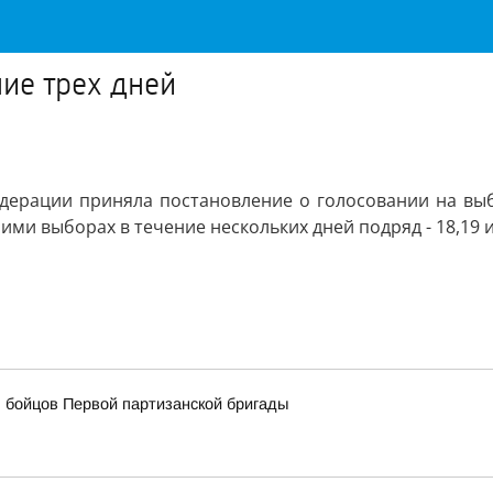
ние трех дней
дерации приняла постановление о голосовании на вы
ми выборах в течение нескольких дней подряд - 18,19 и
 бойцов Первой партизанской бригады