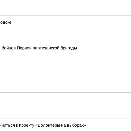
одске!
 бойцов Первой партизанской бригады
ниться к проекту «Волонтёры на выборах»