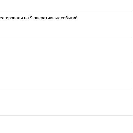
еагировали на 9 оперативных событий: