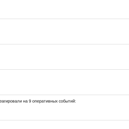
еагировали на 9 оперативных событий: