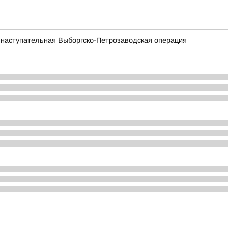
 наступательная Выборгско-Петрозаводская операция