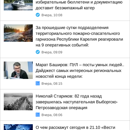
избирательные бюллетени и документацию
доставит безэкипажный катер
Вчера, 10:08
За прошедшие сутки подразделения
территориального пожарно-спасательного
гарнизона Республики Карелия реагировали
на 9 оперативных событий:
Вчера, 09:09
Марат Баширов: ПУЛ – посты умных людей..
Дайджест самых интересных региональных
новостей конца недели:
Вчера, 08:15
Николай Стариков: 82 года назад
завершилась наступательная Выборгско-
Петрозаводская операция
Вчера, 08:06
О чем расскажут сегодня в 21.10 «Вести