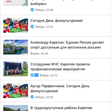
выборах»
Вчера, 12:40
Сегодня День физкультурника!
Вчера, 12:21
Александр Карелин: Единая Россия делает
спорт доступным для миллионов россиян
Вчера, 11:43
Сотрудники МЧС Карелии провели
профилактические мероприятия
Вчера, 11:21
Артур Парфенчиков: Сегодня День
физкультурника!
Вчера, 10:10
В труднодоступные районы Карелии