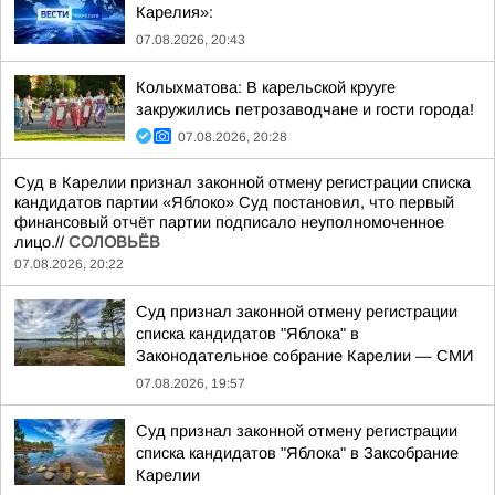
Карелия»:
07.08.2026, 20:43
Колыхматова: В карельской крууге
закружились петрозаводчане и гости города!
07.08.2026, 20:28
Суд в Карелии признал законной отмену регистрации списка
кандидатов партии «Яблоко» Суд постановил, что первый
финансовый отчёт партии подписало неуполномоченное
лицо.//
СОЛОВЬЁВ
07.08.2026, 20:22
Суд признал законной отмену регистрации
списка кандидатов "Яблока" в
Законодательное собрание Карелии — СМИ
07.08.2026, 19:57
Суд признал законной отмену регистрации
списка кандидатов "Яблока" в Заксобрание
Карелии