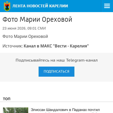
Фото Марии Ореховой
СМИ
23 июня 2026, 09:01
Фото Марии Ореховой
Источник:
Канал в МАКС "Вести - Карелия"
Подписывайтесь на наш Telegram-канал
ПОДПИСАТЬСЯ
ТОП
Элиссан Шандалович в Паданах почтил