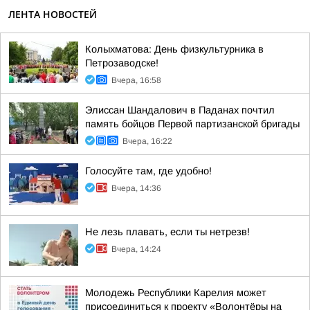
ЛЕНТА НОВОСТЕЙ
Колыхматова: День физкультурника в
Петрозаводске!
Вчера, 16:58
Элиссан Шандалович в Паданах почтил
память бойцов Первой партизанской бригады
Вчера, 16:22
Голосуйте там, где удобно!
Вчера, 14:36
Не лезь плавать, если ты нетрезв!
Вчера, 14:24
Молодежь Республики Карелия может
присоединиться к проекту «Волонтёры на