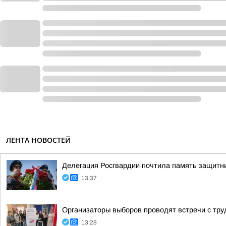
ЛЕНТА НОВОСТЕЙ
Делегация Росгвардии почтила память защитн
13:37
Организаторы выборов проводят встречи с тр
13:28