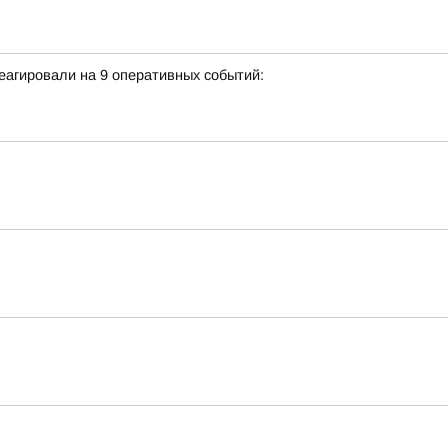
еагировали на 9 оперативных событий: