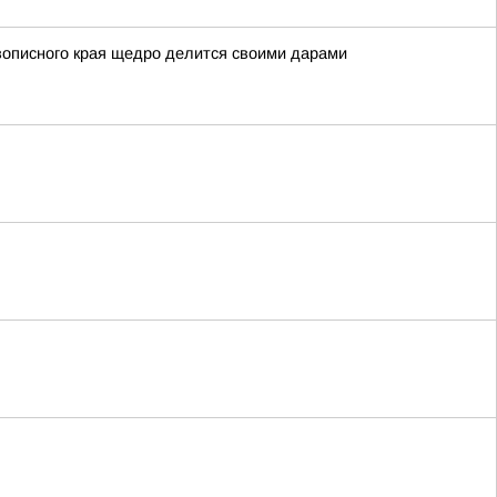
вописного края щедро делится своими дарами