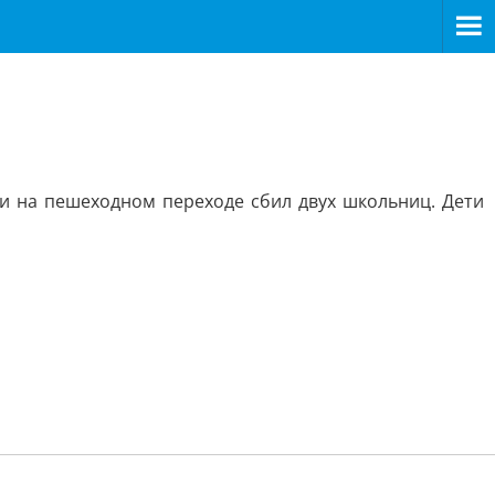
 и на пешеходном переходе сбил двух школьниц. Дети