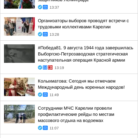
13:37
Организаторы выборов проводят встречи с
трудовыми коллективами Карелии
13:28
#Победа81. 9 августа 1944 года завершилась
Выборгско-Петрозаводская стратегическая
наступательная операция Красной армии
13:19
Колыхматова: Сегодня мы отмечаем
Международный день коренных народов!
11:49
Сотрудники МЧС Карелии провели
профилактические рейды по местам
массового отдыха на водоемах
11:07