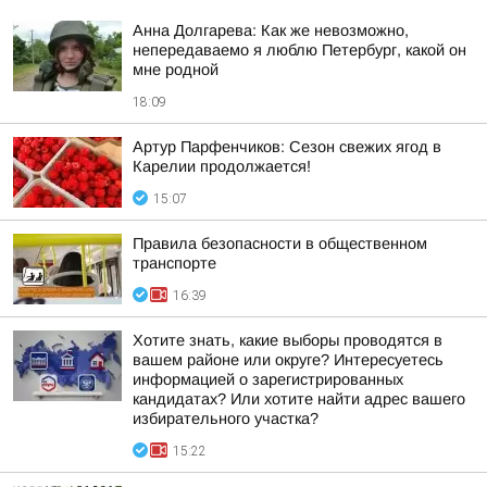
Анна Долгарева: Как же невозможно,
непередаваемо я люблю Петербург, какой он
мне родной
18:09
Артур Парфенчиков: Сезон свежих ягод в
Карелии продолжается!
15:07
Правила безопасности в общественном
транспорте
16:39
Хотите знать, какие выборы проводятся в
вашем районе или округе? Интересуетесь
информацией о зарегистрированных
кандидатах? Или хотите найти адрес вашего
избирательного участка?
15:22