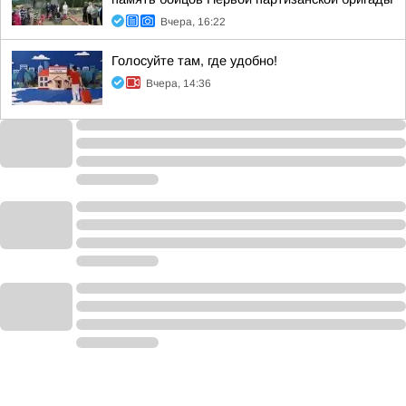
Вчера, 16:22
Голосуйте там, где удобно!
Вчера, 14:36