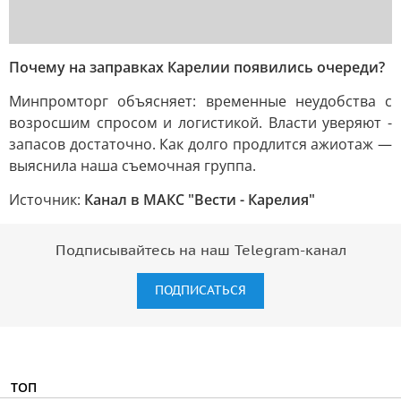
Почему на заправках Карелии появились очереди?
Минпромторг объясняет: временные неудобства с
возросшим спросом и логистикой. Власти уверяют -
запасов достаточно. Как долго продлится ажиотаж —
выяснила наша съемочная группа.
Источник:
Канал в МАКС "Вести - Карелия"
Подписывайтесь на наш Telegram-канал
ПОДПИСАТЬСЯ
ТОП