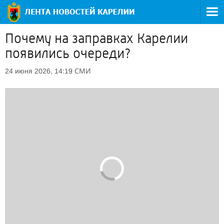
Почему на заправках Карелии
появились очереди?
СМИ
24 июня 2026, 14:19