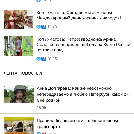
14:31
Колыхматова: Сегодня мы отмечаем
Международный день коренных народов!
11:49
Колыхматова: Петрозаводчанка Арина
Соловьева одержала победу на Кубке России
по триатлону!
08:15
ЛЕНТА НОВОСТЕЙ
Анна Долгарева: Как же невозможно,
непередаваемо я люблю Петербург, какой он
мне родной
18:09
Правила безопасности в общественном
транспорте