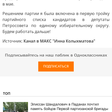
в мае.
Решением партии я была включена в первую тройку
партийного списка кандидатов в депутаты
Петросовета по единому избирательному округу.
Будем работать дальше!
Источник:
Канал в МАКС "Инна Колыхматова"
Подписывайтесь на наш паблик в Одноклассниках
ПОДПИСАТЬСЯ
ТОП
Элиссан Шандалович в Паданах почтил
память бойцов Первой партизанской бригады