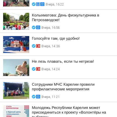
Вчера, 16:22
Колыхматова: День физкультурника в
Петрозаводске!
Вчера, 16:58
Голосуйте там, где удобно!
Вчера, 14:36
Не лезь плавать, если ты нетрезв!
Вчера, 14:24
Сотрудники МЧС Карелии провели
профилактические мероприятия
Вчера, 11:21
Молодежь Республики Карелия может
присоединиться к проекту «Волонтёры на