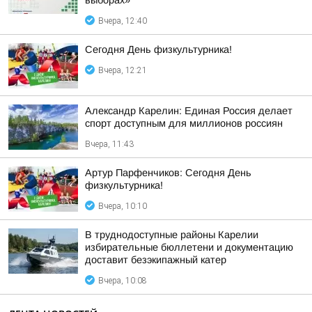
выборах»
Вчера, 12:40
Сегодня День физкультурника!
Вчера, 12:21
Александр Карелин: Единая Россия делает
спорт доступным для миллионов россиян
Вчера, 11:43
Артур Парфенчиков: Сегодня День
физкультурника!
Вчера, 10:10
В труднодоступные районы Карелии
избирательные бюллетени и документацию
доставит безэкипажный катер
Вчера, 10:08