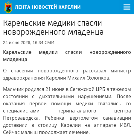
Карельские медики спасли
новорожденного младенца
СМИ
24 июня 2026, 16:34
Карельские медики спасли новорожденного
младенца
О спасении новорожденного рассказал министр
здравоохранения Карелии Михаил Охлопков.
Мальчик родился 21 июня в Сегежской ЦРБ в тяжелом
состоянии с дыхательными нарушениями. После
оказания первой помощи медики связались со
специалистами перинатального центра
Петрозаводска. Ребенка вертолетом санавиации
доставили в столицу Карелии на аппарате ИВЛ.
Сейчас малыш продолжает лечение.