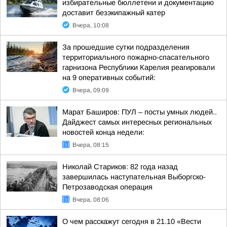
избирательные бюллетени и документацию
доставит безэкипажный катер
Вчера, 10:08
За прошедшие сутки подразделения
территориального пожарно-спасательного
гарнизона Республики Карелия реагировали
на 9 оперативных событий:
Вчера, 09:09
Марат Баширов: ПУЛ – посты умных людей..
Дайджест самых интересных региональных
новостей конца недели:
Вчера, 08:15
Николай Стариков: 82 года назад
завершилась наступательная Выборгско-
Петрозаводская операция
Вчера, 08:06
О чем расскажут сегодня в 21.10 «Вести