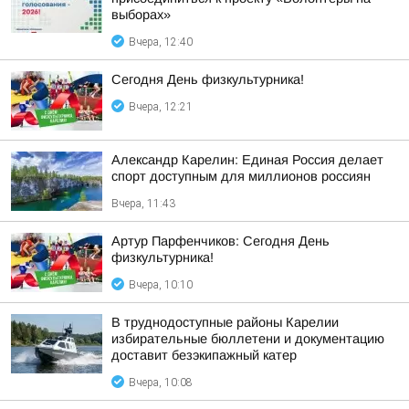
выборах»
Вчера, 12:40
Сегодня День физкультурника!
Вчера, 12:21
Александр Карелин: Единая Россия делает
спорт доступным для миллионов россиян
Вчера, 11:43
Артур Парфенчиков: Сегодня День
физкультурника!
Вчера, 10:10
В труднодоступные районы Карелии
избирательные бюллетени и документацию
доставит безэкипажный катер
Вчера, 10:08