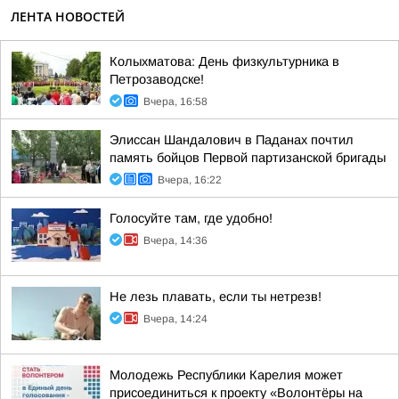
ЛЕНТА НОВОСТЕЙ
Колыхматова: День физкультурника в
Петрозаводске!
Вчера, 16:58
Элиссан Шандалович в Паданах почтил
память бойцов Первой партизанской бригады
Вчера, 16:22
Голосуйте там, где удобно!
Вчера, 14:36
Не лезь плавать, если ты нетрезв!
Вчера, 14:24
Молодежь Республики Карелия может
присоединиться к проекту «Волонтёры на