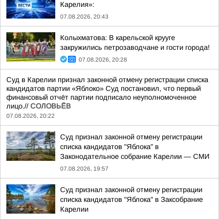
Карелия»:
07.08.2026, 20:43
Колыхматова: В карельской крууге
закружились петрозаводчане и гости города!
07.08.2026, 20:28
Суд в Карелии признал законной отмену регистрации списка
кандидатов партии «Яблоко» Суд постановил, что первый
финансовый отчёт партии подписало неуполномоченное
лицо.//
СОЛОВЬЁВ
07.08.2026, 20:22
Суд признал законной отмену регистрации
списка кандидатов "Яблока" в
Законодательное собрание Карелии — СМИ
07.08.2026, 19:57
Суд признал законной отмену регистрации
списка кандидатов "Яблока" в Заксобрание
Карелии