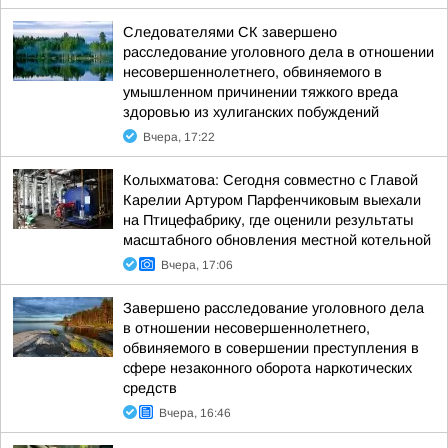
Следователями СК завершено
расследование уголовного дела в отношении
несовершеннолетнего, обвиняемого в
умышленном причинении тяжкого вреда
здоровью из хулиганских побуждений
Вчера, 17:22
Колыхматова: Сегодня совместно с Главой
Карелии Артуром Парфенчиковым выехали
на Птицефабрику, где оценили результаты
масштабного обновления местной котельной
Вчера, 17:06
Завершено расследование уголовного дела
в отношении несовершеннолетнего,
обвиняемого в совершении преступления в
сфере незаконного оборота наркотических
средств
Вчера, 16:46