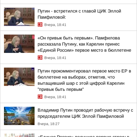
Путин - встретился с главой ЦИК Эллой
Памфиловой:
Вчера, 18:41
«Он привык быть первым». Памфилова
рассказала Путину, как Карелин принес
«Единой России» первое место в бюллетене
Вчера, 18:41
Путин прокомментировал первое место ЕР в
бюллетене на выборах, отметив, что
вытащивший шар с этой цифрой Карелин
"привык быть первым"
Вчера, 18:41
Владимир Путин проводит рабочую встречу с
председателем ЦИК Эллой Памфиловой
Вчера, 18:27