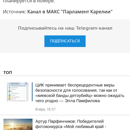
планируется в ноябре.
Источник:
Канал в МАКС "Парламент Карелии"
Подписывайтесь на наш Telegram-канал
ПОДПИСАТЬСЯ
ТОП
ЦИК принимает беспрецедентные меры
безопасности для голосования, так как от
«киевской банды детоубийц» можно ожидать
чего угодно — Элла Памфилова
Вчера, 18:57
Артур Парфенчиков: Победителей
фотоконкурса «Мой любимый край -