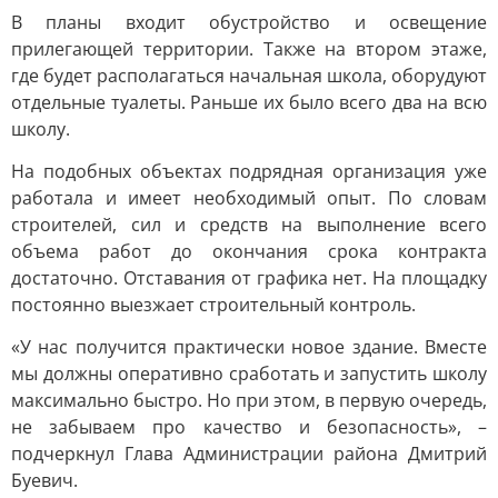
В планы входит обустройство и освещение
прилегающей территории. Также на втором этаже,
где будет располагаться начальная школа, оборудуют
отдельные туалеты. Раньше их было всего два на всю
школу.
На подобных объектах подрядная организация уже
работала и имеет необходимый опыт. По словам
строителей, сил и средств на выполнение всего
объема работ до окончания срока контракта
достаточно. Отставания от графика нет. На площадку
постоянно выезжает строительный контроль.
«У нас получится практически новое здание. Вместе
мы должны оперативно сработать и запустить школу
максимально быстро. Но при этом, в первую очередь,
не забываем про качество и безопасность», –
подчеркнул Глава Администрации района Дмитрий
Буевич.