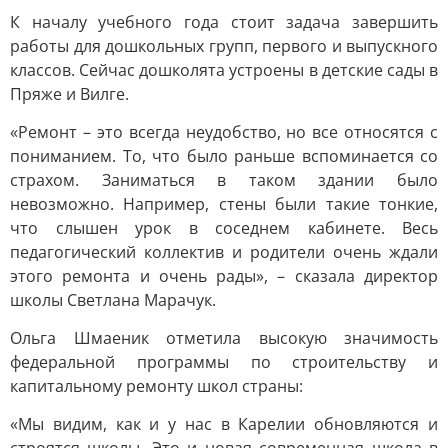
К началу учебного года стоит задача завершить
работы для дошкольных групп, первого и выпускного
классов. Сейчас дошколята устроены в детские сады в
Пряже и Вилге.
«Ремонт – это всегда неудобство, но все относятся с
пониманием. То, что было раньше вспоминается со
страхом. Заниматься в таком здании было
невозможно. Например, стены были такие тонкие,
что слышен урок в соседнем кабинете. Весь
педагогический коллектив и родители очень ждали
этого ремонта и очень рады», – сказала директор
школы Светлана Марачук.
Ольга Шмаеник отметила высокую значимость
федеральной программы по строительству и
капитальному ремонту школ страны:
«Мы видим, как и у нас в Карелии обновляются и