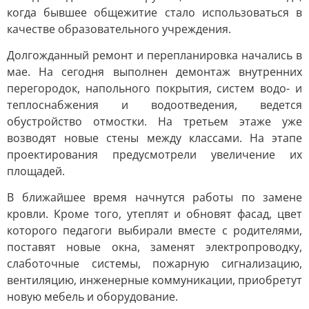
когда бывшее общежитие стало использоваться в
качестве образовательного учреждения.
Долгожданный ремонт и перепланировка начались в
мае. На сегодня выполнен демонтаж внутренних
перегородок, напольного покрытия, систем водо- и
теплоснабжения и водоотведения, ведется
обустройство отмостки. На третьем этаже уже
возводят новые стены между классами. На этапе
проектирования предусмотрели увеличение их
площадей.
В ближайшее время начнутся работы по замене
кровли. Кроме того, утеплят и обновят фасад, цвет
которого педагоги выбирали вместе с родителями,
поставят новые окна, заменят электропроводку,
слаботочные системы, пожарную сигнализацию,
вентиляцию, инженерные коммуникации, приобретут
новую мебель и оборудование.