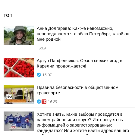
ТОП
Анна Долгарева: Как же невозможно,
непередаваемо я люблю Петербург, какой он
мне родной
18:09
Артур Парфенчиков: Сезон свежих ягод в
Карелии продолжается!
15:07
Правила безопасности в общественном
транспорте
16:39
Хотите знать, какие выборы проводятся в
вашем районе или округе? Интересуетесь
информацией о зарегистрированных
кандидатах? Или хотите найти адрес вашего