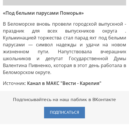
«Под белыми парусами Поморья»
В Беломорске вновь провели городской выпускной -
праздник для всех выпускников округа .
Кульминацией торжества стал парад яхт под белыми
парусами — символ надежды и удачи на новом
жизненном пути. Напутствовала вчерашних
школьников и депутат Государственной Думы
Валентина Пивненко, которая в этот день работала в
Беломорском округе.
Источник:
Канал в МАКС "Вести - Карелия"
Подписывайтесь на наш паблик в ВКонтакте
ПОДПИСАТЬСЯ