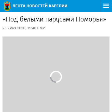
«Под белыми парусами Поморья»
СМИ
25 июня 2026, 15:40