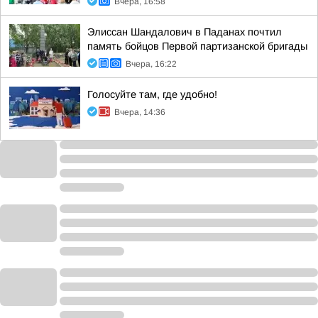
Вчера, 16:58
Элиссан Шандалович в Паданах почтил
память бойцов Первой партизанской бригады
Вчера, 16:22
Голосуйте там, где удобно!
Вчера, 14:36