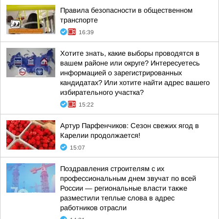
Правила безопасности в общественном
транспорте
16:39
Хотите знать, какие выборы проводятся в
вашем районе или округе? Интересуетесь
информацией о зарегистрированных
кандидатах? Или хотите найти адрес вашего
избирательного участка?
15:22
Артур Парфенчиков: Сезон свежих ягод в
Карелии продолжается!
15:07
Поздравления строителям с их
профессиональным днем звучат по всей
России — региональные власти также
разместили теплые слова в адрес
работников отрасли