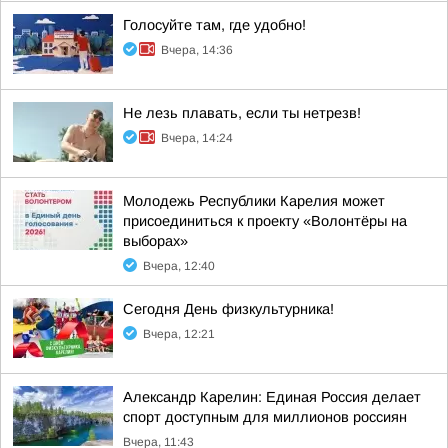
Голосуйте там, где удобно!
Вчера, 14:36
Не лезь плавать, если ты нетрезв!
Вчера, 14:24
Молодежь Республики Карелия может
присоединиться к проекту «Волонтёры на
выборах»
Вчера, 12:40
Сегодня День физкультурника!
Вчера, 12:21
Александр Карелин: Единая Россия делает
спорт доступным для миллионов россиян
Вчера, 11:43