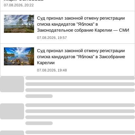
07.08.2026, 20:22
Суд признал законной отмену регистрации
списка кандидатов "Яблока" в
Законодательное собрание Карелии — СМИ
07.08.2026, 19:57
Суд признал законной отмену регистрации
списка кандидатов "Яблока" в Заксобрание
Карелии
07.08.2026, 19:48