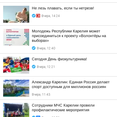
Не лезь плавать, если ты нетрезв!
Вчера, 14:24
Молодежь Республики Карелия может
присоединиться к проекту «Волонтёры на
выборах»
Вчера, 12:40
Сегодня День физкультурника!
Вчера, 12:21
Александр Карелин: Единая Россия делает
спорт доступным для миллионов россиян
Вчера, 11:43
Сотрудники МЧС Карелии провели
профилактические мероприятия