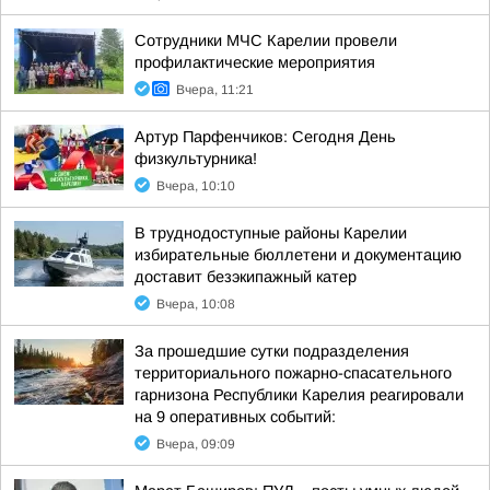
Сотрудники МЧС Карелии провели
профилактические мероприятия
Вчера, 11:21
Артур Парфенчиков: Сегодня День
физкультурника!
Вчера, 10:10
В труднодоступные районы Карелии
избирательные бюллетени и документацию
доставит безэкипажный катер
Вчера, 10:08
За прошедшие сутки подразделения
территориального пожарно-спасательного
гарнизона Республики Карелия реагировали
на 9 оперативных событий:
Вчера, 09:09