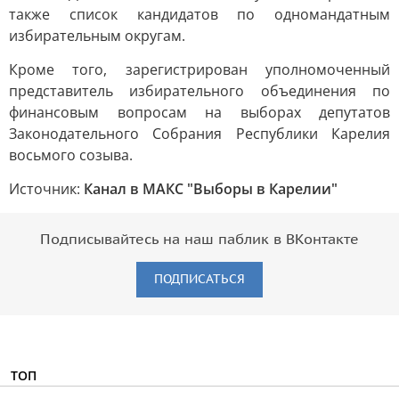
также список кандидатов по одномандатным
избирательным округам.
Кроме того, зарегистрирован уполномоченный
представитель избирательного объединения по
финансовым вопросам на выборах депутатов
Законодательного Собрания Республики Карелия
восьмого созыва.
Источник:
Канал в МАКС "Выборы в Карелии"
Подписывайтесь на наш паблик в ВКонтакте
ПОДПИСАТЬСЯ
ТОП