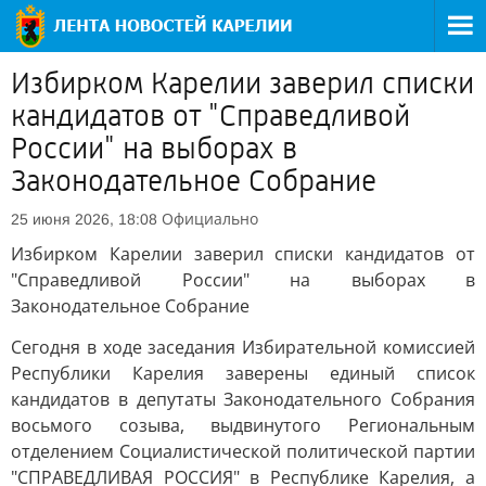
Избирком Карелии заверил списки
кандидатов от "Справедливой
России" на выборах в
Законодательное Собрание
Официально
25 июня 2026, 18:08
Избирком Карелии заверил списки кандидатов от
"Справедливой России" на выборах в
Законодательное Собрание
Сегодня в ходе заседания Избирательной комиссией
Республики Карелия заверены единый список
кандидатов в депутаты Законодательного Собрания
восьмого созыва, выдвинутого Региональным
отделением Социалистической политической партии
"СПРАВЕДЛИВАЯ РОССИЯ" в Республике Карелия, а