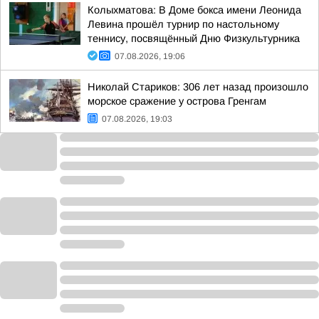
Колыхматова: В Доме бокса имени Леонида
Левина прошёл турнир по настольному
теннису, посвящённый Дню Физкультурника
07.08.2026, 19:06
Николай Стариков: 306 лет назад произошло
морское сражение у острова Гренгам
07.08.2026, 19:03