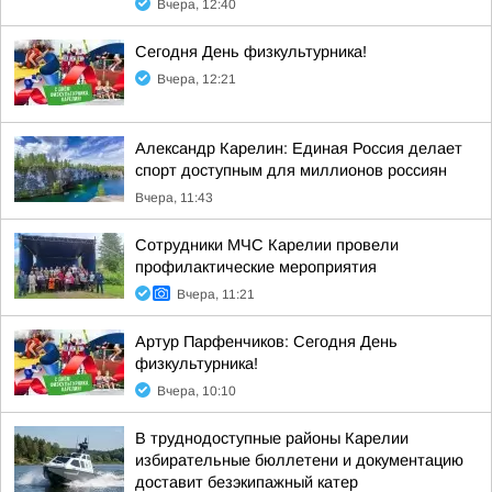
Вчера, 12:40
Сегодня День физкультурника!
Вчера, 12:21
Александр Карелин: Единая Россия делает
спорт доступным для миллионов россиян
Вчера, 11:43
Сотрудники МЧС Карелии провели
профилактические мероприятия
Вчера, 11:21
Артур Парфенчиков: Сегодня День
физкультурника!
Вчера, 10:10
В труднодоступные районы Карелии
избирательные бюллетени и документацию
доставит безэкипажный катер