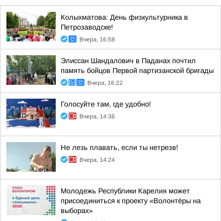
Колыхматова: День физкультурника в
Петрозаводске!
Вчера, 16:58
Элиссан Шандалович в Паданах почтил
память бойцов Первой партизанской бригады
Вчера, 16:22
Голосуйте там, где удобно!
Вчера, 14:36
Не лезь плавать, если ты нетрезв!
Вчера, 14:24
Молодежь Республики Карелия может
присоединиться к проекту «Волонтёры на
выборах»