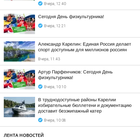
Вчера, 12:40
Сегодня День физкультурника!
Вчера, 12:21
Александр Карелин: Единая Россия делает
спорт доступным для миллионов россиян
Вчера, 11:43
Артур Парфенчиков: Сегодня День
физкультурника!
Вчера, 10:10
В труднодоступные районы Карелии
избирательные бюллетени и документацию
доставит безэкипажный катер
Вчера, 10:08
ЛЕНТА НОВОСТЕЙ