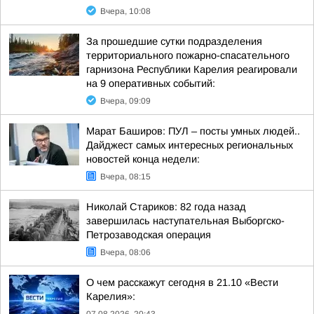
Вчера, 10:08
За прошедшие сутки подразделения
территориального пожарно-спасательного
гарнизона Республики Карелия реагировали
на 9 оперативных событий:
Вчера, 09:09
Марат Баширов: ПУЛ – посты умных людей..
Дайджест самых интересных региональных
новостей конца недели:
Вчера, 08:15
Николай Стариков: 82 года назад
завершилась наступательная Выборгско-
Петрозаводская операция
Вчера, 08:06
О чем расскажут сегодня в 21.10 «Вести
Карелия»: