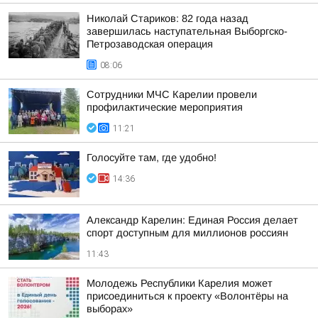
Николай Стариков: 82 года назад
завершилась наступательная Выборгско-
Петрозаводская операция
08:06
Сотрудники МЧС Карелии провели
профилактические мероприятия
11:21
Голосуйте там, где удобно!
14:36
Александр Карелин: Единая Россия делает
спорт доступным для миллионов россиян
11:43
Молодежь Республики Карелия может
присоединиться к проекту «Волонтёры на
выборах»