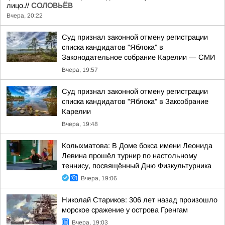
лицо.//
СОЛОВЬЁВ
Вчера, 20:22
Суд признал законной отмену регистрации
списка кандидатов "Яблока" в
Законодательное собрание Карелии — СМИ
Вчера, 19:57
Суд признал законной отмену регистрации
списка кандидатов "Яблока" в Заксобрание
Карелии
Вчера, 19:48
Колыхматова: В Доме бокса имени Леонида
Левина прошёл турнир по настольному
теннису, посвящённый Дню Физкультурника
Вчера, 19:06
Николай Стариков: 306 лет назад произошло
морское сражение у острова Гренгам
Вчера, 19:03