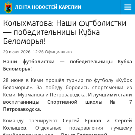
Колыхматова: Наши футболистки
— победительницы Кубка
Беломорья!
Официально
29 июня 2026, 12:26
Наши футболистки — победительницы Кубка
Беломорья!
28 июня в Кеми прошёл турнир по футболу «Кубок
Беломорья». За победу боролись спортсменки из
Кеми, Мурманска и Петрозаводска.
И лучшими стали
воспитанницы Спортивной школы № 7
Петрозаводска.
Команду тренируеют
Сергей Ершов и Сергей
Колышев
. Отдельные поздравления лучшему