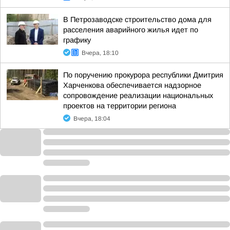
В Петрозаводске строительство дома для
расселения аварийного жилья идет по
графику
Вчера, 18:10
По поручению прокурора республики Дмитрия
Харченкова обеспечивается надзорное
сопровождение реализации национальных
проектов на территории региона
Вчера, 18:04