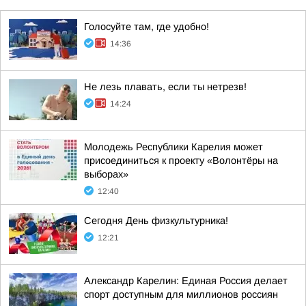
Голосуйте там, где удобно!
14:36
Не лезь плавать, если ты нетрезв!
14:24
Молодежь Республики Карелия может
присоединиться к проекту «Волонтёры на
выборах»
12:40
Сегодня День физкультурника!
12:21
Александр Карелин: Единая Россия делает
спорт доступным для миллионов россиян