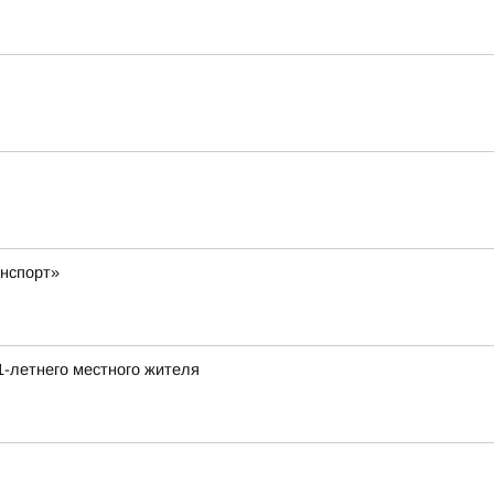
нспорт»
1-летнего местного жителя