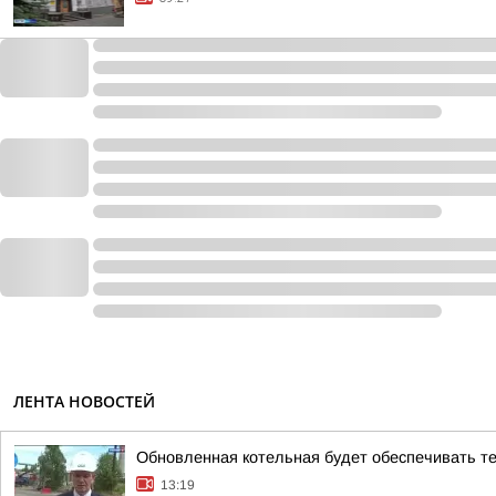
ЛЕНТА НОВОСТЕЙ
Обновленная котельная будет обеспечивать т
13:19