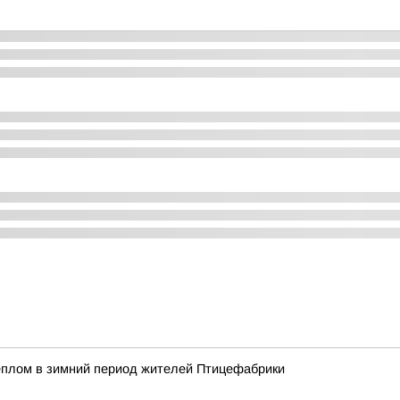
еплом в зимний период жителей Птицефабрики