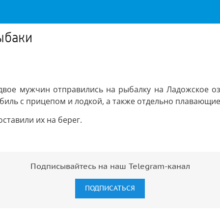
ыбаки
 двое мужчин отправились на рыбалку на Ладожское оз
биль с прицепом и лодкой, а также отдельно плавающие
ставили их на берег.
Подписывайтесь на наш Telegram-канал
ПОДПИСАТЬСЯ