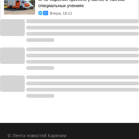
специальных учениях
Вчера, 18:12
© Лента новостей Карелии