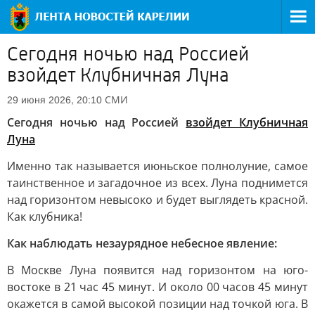
Сегодня ночью над Россией
взойдет Клубничная Луна
СМИ
29 июня 2026, 20:10
Сегодня ночью над Россией
взойдет Клубничная
Луна
Именно так называется июньское полнолуние, самое
таинственное и загадочное из всех. Луна поднимется
над горизонтом невысоко и будет выглядеть красной.
Как клубника!
Как наблюдать незаурядное небесное явление:
В Москве Луна появится над горизонтом на юго-
востоке в 21 час 45 минут. И около 00 часов 45 минут
окажется в самой высокой позиции над точкой юга. В