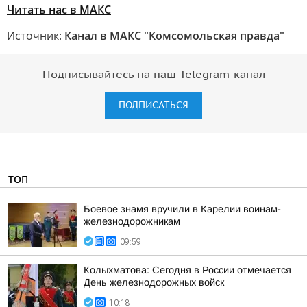
Читать нас в МАКС
Источник:
Канал в МАКС "Комсомольская правда"
Подписывайтесь на наш Telegram-канал
ПОДПИСАТЬСЯ
ТОП
Боевое знамя вручили в Карелии воинам-
железнодорожникам
09:59
Колыхматова: Сегодня в России отмечается
День железнодорожных войск
10:18