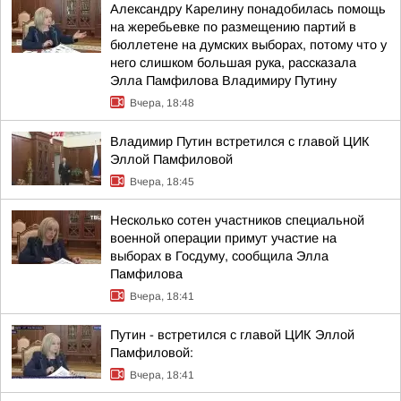
Александру Карелину понадобилась помощь
на жеребьевке по размещению партий в
бюллетене на думских выборах, потому что у
него слишком большая рука, рассказала
Элла Памфилова Владимиру Путину
Вчера, 18:48
Владимир Путин встретился с главой ЦИК
Эллой Памфиловой
Вчера, 18:45
Несколько сотен участников специальной
военной операции примут участие на
выборах в Госдуму, сообщила Элла
Памфилова
Вчера, 18:41
Путин - встретился с главой ЦИК Эллой
Памфиловой:
Вчера, 18:41