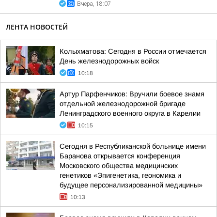
Вчера, 18:07
ЛЕНТА НОВОСТЕЙ
Колыхматова: Сегодня в России отмечается
День железнодорожных войск
10:18
Артур Парфенчиков: Вручили боевое знамя
отдельной железнодорожной бригаде
Ленинградского военного округа в Карелии
10:15
Сегодня в Республиканской больнице имени
Баранова открывается конференция
Московского общества медицинских
генетиков «Эпигенетика, геономика и
будущее персонализированной медицины»
10:13