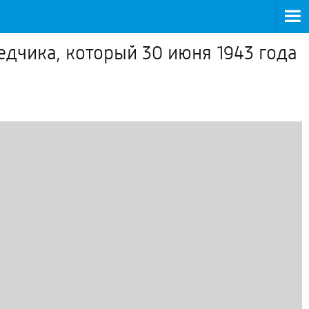
едчика, который 30 июня 1943 года