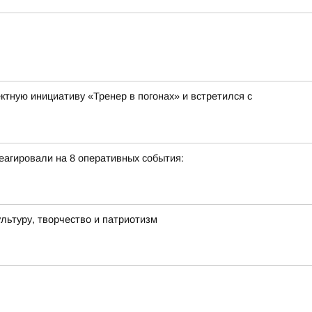
тную инициативу «Тренер в погонах» и встретился с
еагировали на 8 оперативных события:
льтуру, творчество и патриотизм