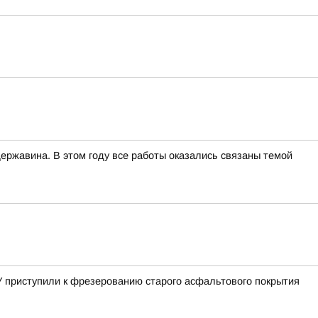
ржавина. В этом году все работы оказались связаны темой
 приступили к фрезерованию старого асфальтового покрытия