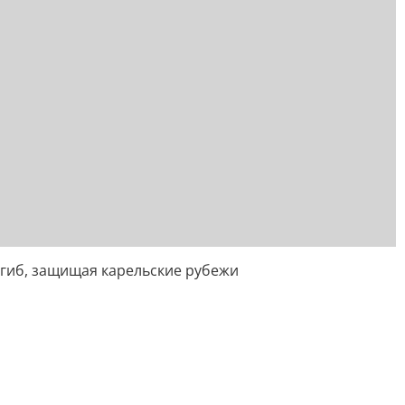
огиб, защищая карельские рубежи