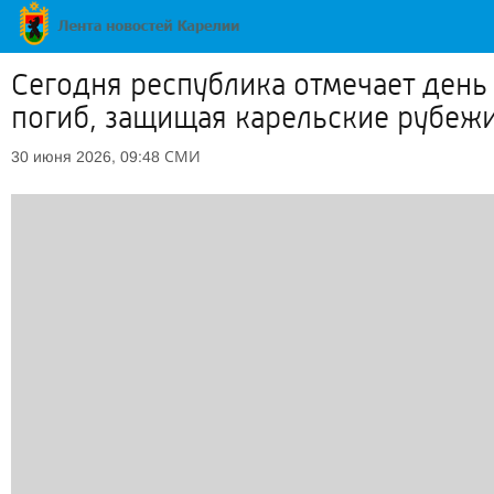
Сегодня республика отмечает день
погиб, защищая карельские рубеж
СМИ
30 июня 2026, 09:48