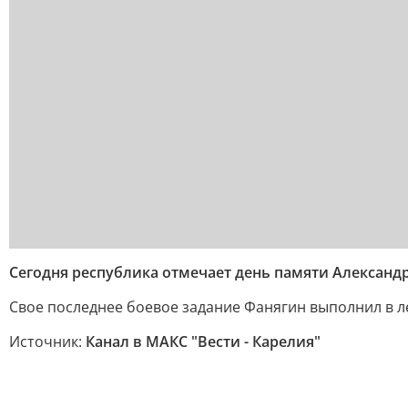
Сегодня республика отмечает день памяти Александ
Свое последнее боевое задание Фанягин выполнил в л
Источник:
Канал в МАКС "Вести - Карелия"