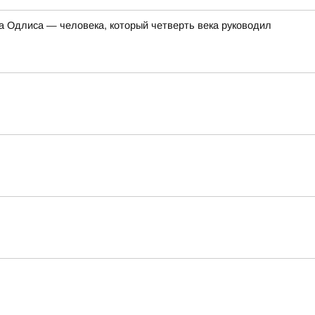
 Одлиса — человека, который четверть века руководил