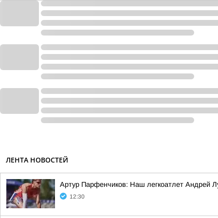
ЛЕНТА НОВОСТЕЙ
Артур Парфенчиков: Наш легкоатлет Андрей Л
12:30