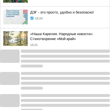
ДЭГ - это просто, удобно и безопасно!
15:24
«Наша Карелия. Народные новости»:
Стихотворение «Мой край»
15:21