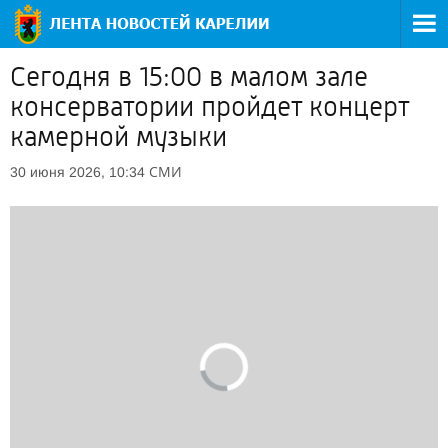
Сегодня в 15:00 в малом зале
консерватории пройдет концерт
камерной музыки
СМИ
30 июня 2026, 10:34