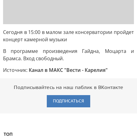
Сегодня в 15:00 в малом зале консерватории пройдет
концерт камерной музыки
В программе произведения Гайдна, Моцарта и
Брамса. Вход свободный.
Источник:
Канал в МАКС "Вести - Карелия"
Подписывайтесь на наш паблик в ВКонтакте
ПОДПИСАТЬСЯ
ТОП