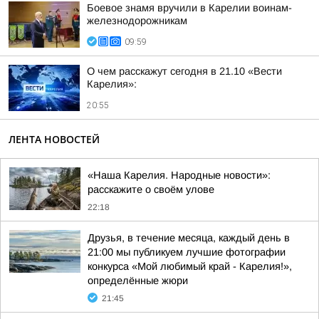
Боевое знамя вручили в Карелии воинам-
железнодорожникам
09:59
О чем расскажут сегодня в 21.10 «Вести
Карелия»:
20:55
ЛЕНТА НОВОСТЕЙ
«Наша Карелия. Народные новости»:
расскажите о своём улове
22:18
Друзья, в течение месяца, каждый день в
21:00 мы публикуем лучшие фотографии
конкурса «Мой любимый край - Карелия!»,
определённые жюри
21:45