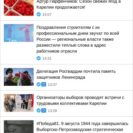
Артур Парфенчиков: Сезон свежих ягод в
Карелии продолжается!
15:07
Поздравления строителям с их
профессиональным днем звучат по всей
России — региональные власти также
разместили теплые слова в адрес
работников отрасли
14:31
Делегация Росгвардии почтила память
защитников Ленинграда
13:37
Организаторы выборов проводят встречи с
трудовыми коллективами Карелии
13:28
#Победа81. 9 августа 1944 года завершилась
Выборгско-Петрозаводская стратегическая