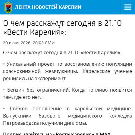
О чем расскажут сегодня в 21.10
«Вести Карелия»:
СМИ
30 июня 2026, 20:03
О чем расскажут сегодня в 21.10 «Вести Карелия»:
• Уникальный проект по восстановлению популяции
краснокнижной жемчужницы. Карельские ученые
решились на эксперимент
• Бензин без ограничений. Когда топливо появится
там, где его нет...
• Свежее пополнение в карельской медицине.
Выпускники базового медицинского колледжа
Петрозаводска получили дипломы.
Подписывайтесь на «Вести Карелия» в МАХ.