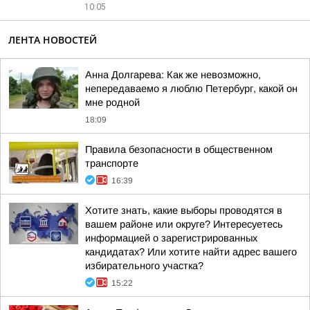
10:05
ЛЕНТА НОВОСТЕЙ
Анна Долгарева: Как же невозможно,
непередаваемо я люблю Петербург, какой он
мне родной
18:09
Правила безопасности в общественном
транспорте
16:39
Хотите знать, какие выборы проводятся в
вашем районе или округе? Интересуетесь
информацией о зарегистрированных
кандидатах? Или хотите найти адрес вашего
избирательного участка?
15:22