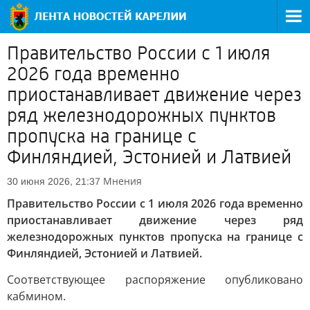
Правительство России с 1 июля
2026 года временно
приостанавливает движение через
ряд железнодорожных пунктов
пропуска на границе с
Финляндией, Эстонией и Латвией
Мнения
30 июня 2026, 21:37
Правительство России с 1 июля 2026 года временно
приостанавливает движение через ряд
железнодорожных пунктов пропуска на границе с
Финляндией, Эстонией и Латвией.
Соответствующее распоряжение опубликовано
кабмином.