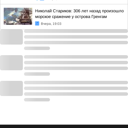
Николай Стариков: 306 лет назад произошло
морское сражение у острова Гренгам
Вчера, 19:03