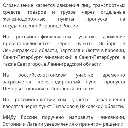
Ограничение касается движения лиц, транспортных
средств, товаров и грузов через отдельные
железнодорожные пункты пропуска на
государственной границе России.
На российско-финляндском участке движение
приостанавливается через пункты Выборг в
Ленинградской области, Вяртсиля и Люття в Карелии,
Санкт-Петербург-Финляндский в Санкт-Петербурге, а
также Светогорск в Ленинградской области.
На российско-эстонском участке временно
закрывается железнодорожный пункт пропуска
Печоры-Псковские в Псковской области.
На российско-латвийском участке ограничения
вводятся через пункт Пыталово в Псковской области.
МИДу России поручено направить Финляндии,
Эстонии и Латвии уведомления о принятом решении.