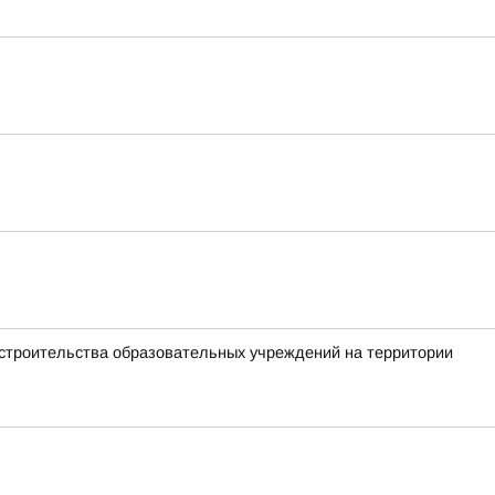
 строительства образовательных учреждений на территории