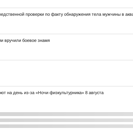
едственной проверки по факту обнаружения тела мужчины в акв
и вручили боевое знамя
ют на день из-за «Ночи физкультурника» 8 августа