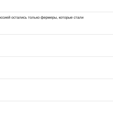
ссией остались только фермеры, которые стали