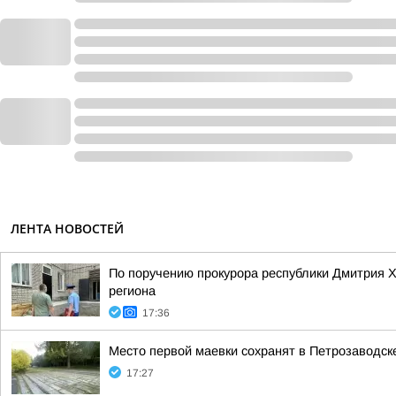
ЛЕНТА НОВОСТЕЙ
По поручению прокурора республики Дмитрия 
региона
17:36
Место первой маевки сохранят в Петрозаводск
17:27