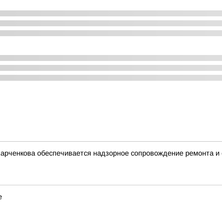
Харченкова обеспечивается надзорное сопровождение ремонта и
е