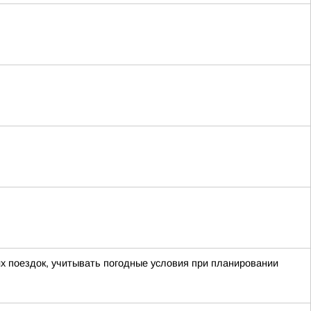
х поездок, учитывать погодные условия при планировании