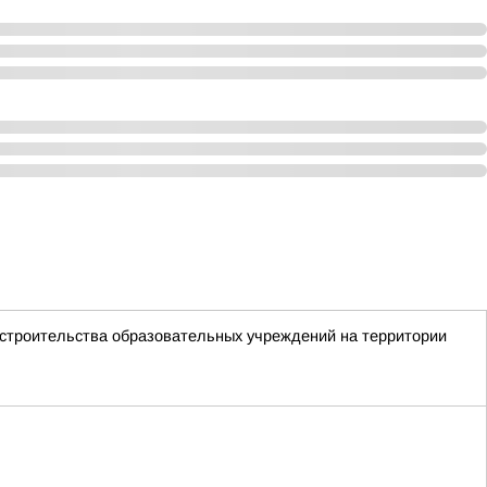
 строительства образовательных учреждений на территории