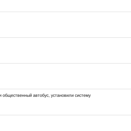
и общественный автобус, установили систему