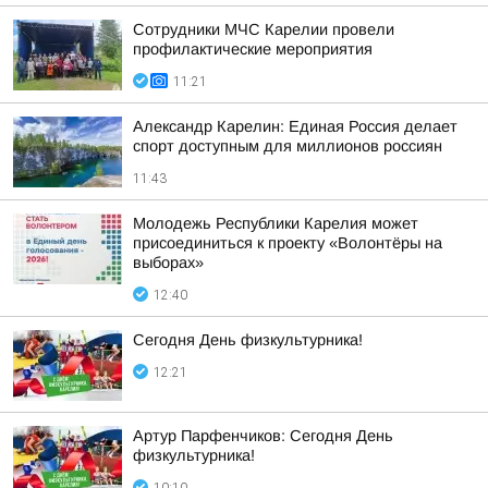
Сотрудники МЧС Карелии провели
профилактические мероприятия
11:21
Александр Карелин: Единая Россия делает
спорт доступным для миллионов россиян
11:43
Молодежь Республики Карелия может
присоединиться к проекту «Волонтёры на
выборах»
12:40
Сегодня День физкультурника!
12:21
Артур Парфенчиков: Сегодня День
физкультурника!