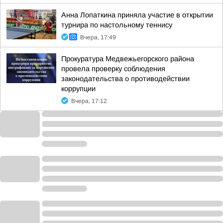
Анна Лопаткина приняла участие в открытии
турнира по настольному теннису
Вчера, 17:49
Прокуратура Медвежьегорского района
провела проверку соблюдения
законодательства о противодействии
коррупции
Вчера, 17:12