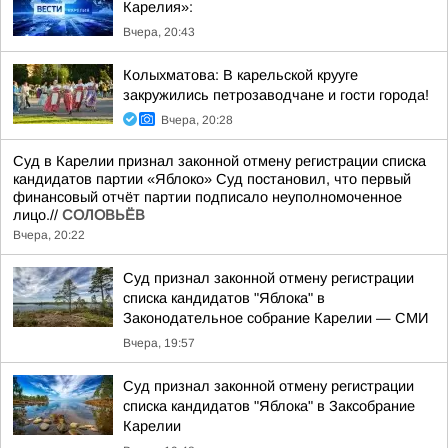
Карелия»:
Вчера, 20:43
Колыхматова: В карельской крууге
закружились петрозаводчане и гости города!
Вчера, 20:28
Суд в Карелии признал законной отмену регистрации списка
кандидатов партии «Яблоко» Суд постановил, что первый
финансовый отчёт партии подписало неуполномоченное
лицо.//
СОЛОВЬЁВ
Вчера, 20:22
Суд признал законной отмену регистрации
списка кандидатов "Яблока" в
Законодательное собрание Карелии — СМИ
Вчера, 19:57
Суд признал законной отмену регистрации
списка кандидатов "Яблока" в Заксобрание
Карелии