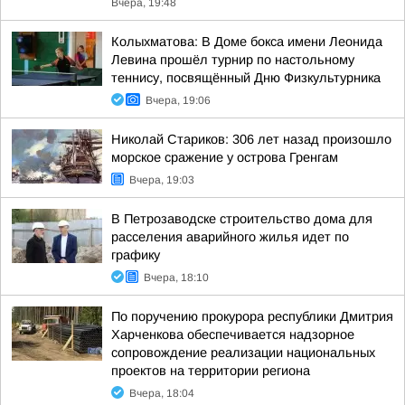
Вчера, 19:48
Колыхматова: В Доме бокса имени Леонида
Левина прошёл турнир по настольному
теннису, посвящённый Дню Физкультурника
Вчера, 19:06
Николай Стариков: 306 лет назад произошло
морское сражение у острова Гренгам
Вчера, 19:03
В Петрозаводске строительство дома для
расселения аварийного жилья идет по
графику
Вчера, 18:10
По поручению прокурора республики Дмитрия
Харченкова обеспечивается надзорное
сопровождение реализации национальных
проектов на территории региона
Вчера, 18:04