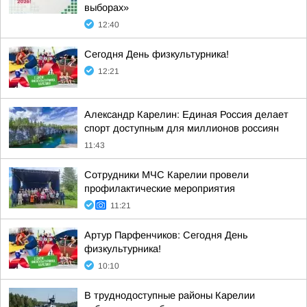
выборах»
12:40
Сегодня День физкультурника!
12:21
Александр Карелин: Единая Россия делает
спорт доступным для миллионов россиян
11:43
Сотрудники МЧС Карелии провели
профилактические мероприятия
11:21
Артур Парфенчиков: Сегодня День
физкультурника!
10:10
В труднодоступные районы Карелии