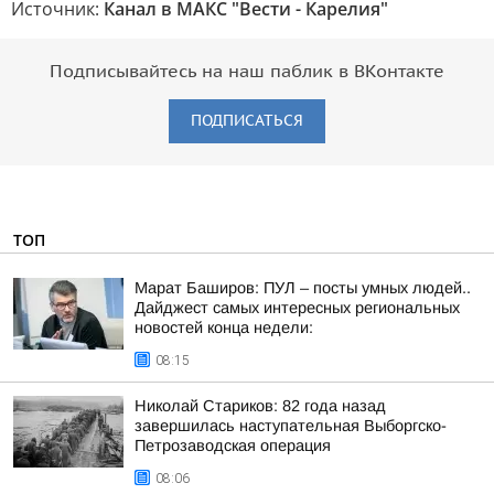
Источник:
Канал в МАКС "Вести - Карелия"
Подписывайтесь на наш паблик в ВКонтакте
ПОДПИСАТЬСЯ
ТОП
Марат Баширов: ПУЛ – посты умных людей..
Дайджест самых интересных региональных
новостей конца недели:
08:15
Николай Стариков: 82 года назад
завершилась наступательная Выборгско-
Петрозаводская операция
08:06