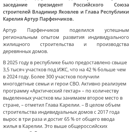
заседание президент Российского Союза
строителей Владимир Яковлев и Глава Республики
Карелия Артур Парфенчиков.
Артур Парфенчиков поделился успешным
региональным опытом развития индивидуального
жилищного строительства и производства
деревянных домов.
В 2025 году в республике было предоставлено свыше
3,5 тысяч участков под ИЖС, что на 42 % больше чем
в 2024 году. Более 300 участков получили
многодетные семьи и герои СВО. Активно реализуем
программу «Арктический гектар» – по количеству
выделенных участков мы занимаем второе место в
стране, – отметил Глава Карелии. – В целом объем
строительства индивидуальных домов с 2017 года
вырос в три раза и достиг 65 % от общего ввода
жилья в Карелии. Это выше общероссийских