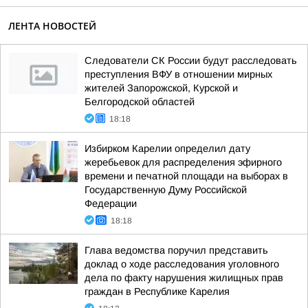
ЛЕНТА НОВОСТЕЙ
Следователи СК России будут расследовать
преступления ВФУ в отношении мирных
жителей Запорожской, Курской и
Белгородской областей
18:18
Избирком Карелии определил дату
жеребьевок для распределения эфирного
времени и печатной площади на выборах в
Государственную Думу Российской
Федерации
18:18
Глава ведомства поручил представить
доклад о ходе расследования уголовного
дела по факту нарушения жилищных прав
граждан в Республике Карелия