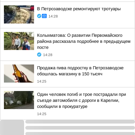
В Петрозаводске ремонтируют тротуары
14:28
Колыхматова: О развитии Первомайского
района рассказала подробнее в предыдущем
посте
14:28
Продажа пива подростку в Петрозаводске
обошлась магазину в 150 тысяч
14:25
Один человек погиб и трое пострадали при
съезде автомобиля с дороги в Карелии,
сообщили в прокуратуре
14:25