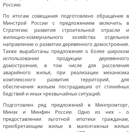
Россию.
По итогам совещания подготовлено обращение в
Минстрой России с предложением включить в
Стратегию развития строительной отрасли и
жилищно-коммунального хозяйства отдельное
направление о развитии деревянного домостроения.
Также выработаны предложения о более широком
использовании продукции деревянного
домостроения, в том числе для расселения
аварийного жилья, при реализации механизма
комплексного развития территорий, для
обеспечения жильем пострадавших от стихийных
бедствий и иных чрезвычайных ситуаций.
Подготовлен ряд предложений в Минпромторг,
Минэк и Минфин России. Одно из них – о
предоставлении льготной ипотеки гражданам,
приобретающим жилье в малоэтажных жилых