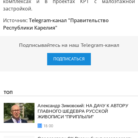
комплексах и в проектах КРТ с малоэтажной
застройкой.
Источник:
Telegram-канал "Правительство
Республики Карелия"
Подписывайтесь на наш Telegram-канал
ПОДПИСАТЬСЯ
ТОП
Александр Зимовский: НА ДАЧУ К АВТОРУ
ГЛАВНОГО ШЕДЕВРА РУССКОЙ
ЖИВОПИСИ "ПРИПЛЫЛИ"
18:00