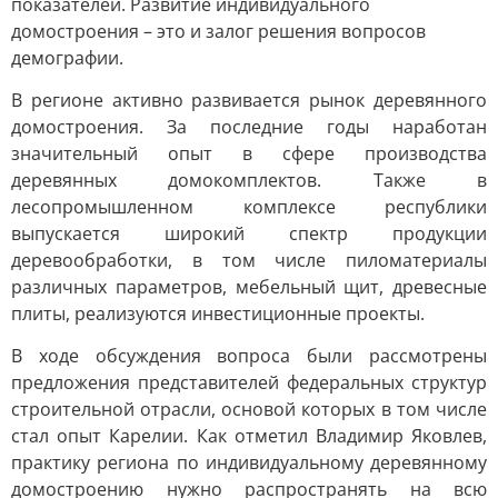
показателей. Развитие индивидуального
домостроения – это и залог решения вопросов
демографии.
В регионе активно развивается рынок деревянного
домостроения. За последние годы наработан
значительный опыт в сфере производства
деревянных домокомплектов. Также в
лесопромышленном комплексе республики
выпускается широкий спектр продукции
деревообработки, в том числе пиломатериалы
различных параметров, мебельный щит, древесные
плиты, реализуются инвестиционные проекты.
В ходе обсуждения вопроса были рассмотрены
предложения представителей федеральных структур
строительной отрасли, основой которых в том числе
стал опыт Карелии. Как отметил Владимир Яковлев,
практику региона по индивидуальному деревянному
домостроению нужно распространять на всю