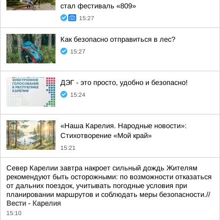
стал фестиваль «809»
15:27
Как безопасно отправиться в лес?
15:27
ДЭГ - это просто, удобно и безопасно!
15:24
«Наша Карелия. Народные новости»:
Стихотворение «Мой край»
15:21
Север Карелии завтра накроет сильный дождь Жителям
рекомендуют быть осторожными: по возможности отказаться
от дальних поездок, учитывать погодные условия при
планировании маршрутов и соблюдать меры безопасности.//
Вести - Карелия
15:10