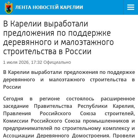
В Карелии выработали
предложения по поддержке
деревянного и малоэтажного
строительства в России
Официально
1 июля 2026, 17:32
В Карелии выработали предложения по поддержке
деревянного и малоэтажного строительства в
России
Сегодня в регионе состоялось расширенное
заседание Правительства Республики Карелия,
Правления Российского Союза строителей,
Комиссии Российского Союза промышленников и
предпринимателей по строительному комплексу и
Ассоциации Деревянного Домостроения. Провели