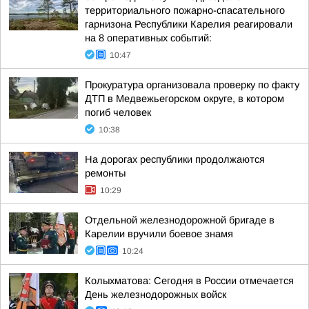
территориального пожарно-спасательного
гарнизона Республики Карелия реагировали
на 8 оперативных событий:
10:47
Прокуратура организовала проверку по факту
ДТП в Медвежьегорском округе, в котором
погиб человек
10:38
На дорогах республики продолжаются
ремонты
10:29
Отдельной железнодорожной бригаде в
Карелии вручили боевое знамя
10:24
Колыхматова: Сегодня в России отмечается
День железнодорожных войск