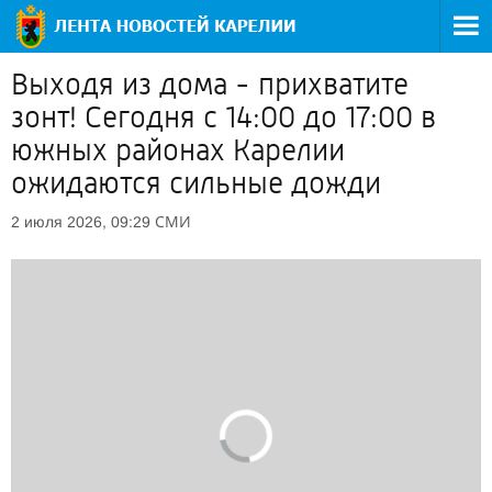
Выходя из дома - прихватите
зонт! Сегодня с 14:00 до 17:00 в
южных районах Карелии
ожидаются сильные дожди
СМИ
2 июля 2026, 09:29