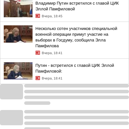
Владимир Путин встретился с главой ЦИК
Эллой Памфиловой
Вчера, 18:45
Несколько сотен участников специальной
военной операции примут участие на
выборах в Госдуму, сообщила Элла
Памфилова
Вчера, 18:41
Путин - встретился с главой ЦИК Эллой
Памфиловой:
Вчера, 18:41