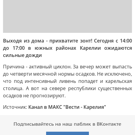
Выходя из дома - прихватите зонт! Сегодня с 14:00
до 17:00 в южных районах Карелии ожидаются
сильные дожди
Причина - активный циклон. За вечер может выпасть
до четверти месячной нормы осадков. Не исключено,
что под интенсивный ливень попадет и карельская
столица. А вот на севере республики существенных
осадков не прогнозируют.
Источник:
Канал в МАКС "Вести - Карелия"
Подписывайтесь на наш паблик в ВКонтакте