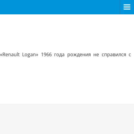
Renault Logan» 1966 года рождения не справился с