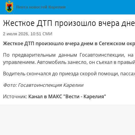
Жесткое ДТП произошло вчера дне
СМИ
2 июля 2026, 10:51
Жесткое ДТП произошло вчера днем в Сегежском окр
По предварительным данным Госавтоинспекции, на 
управлением. Автомобиль занесло, он съехал в правый 
Водитель скончался до приезда скорой помощи, пасса
Фото: Госавтоинспекция Карелии
Источник:
Канал в МАКС "Вести - Карелия"