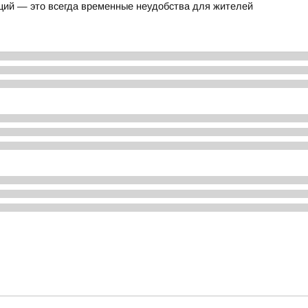
ций — это всегда временные неудобства для жителей