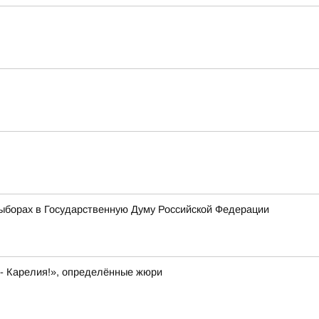
ыборах в Государственную Думу Российской Федерации
 - Карелия!», определённые жюри