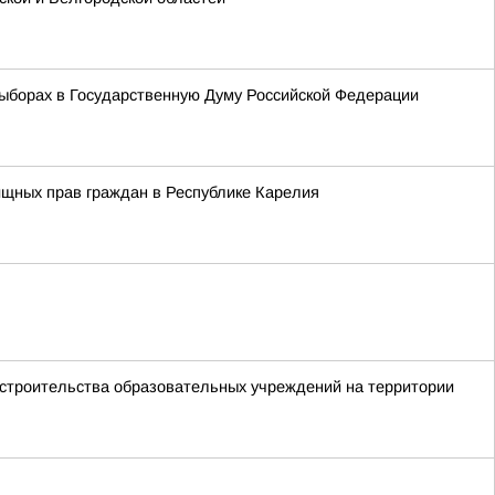
ыборах в Государственную Думу Российской Федерации
ищных прав граждан в Республике Карелия
 строительства образовательных учреждений на территории