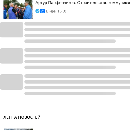
Артур Парфенчиков: Строительство коммуника
Вчера, 13:08
ЛЕНТА НОВОСТЕЙ