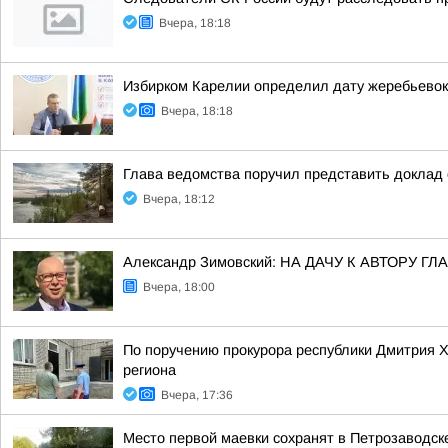
Вчера, 18:18
Избирком Карелии определил дату жеребьевок
Вчера, 18:18
Глава ведомства поручил представить доклад 
Вчера, 18:12
Александр Зимовский: НА ДАЧУ К АВТОРУ
Вчера, 18:00
По поручению прокурора республики Дмитрия 
региона
Вчера, 17:36
Место первой маевки сохранят в Петрозаводск