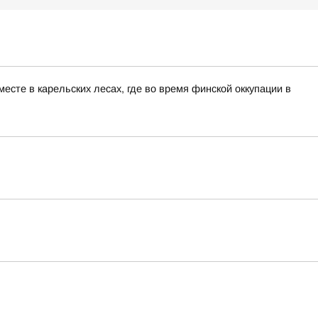
сте в карельских лесах, где во время финской оккупации в