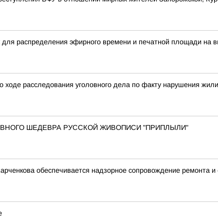
 для распределения эфирного времени и печатной площади на в
о ходе расследования уголовного дела по факту нарушения жил
 ГЛАВНОГО ШЕДЕВРА РУССКОЙ ЖИВОПИСИ "ПРИПЛЫЛИ"
Харченкова обеспечивается надзорное сопровождение ремонта и
е