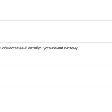
и общественный автобус, установили систему