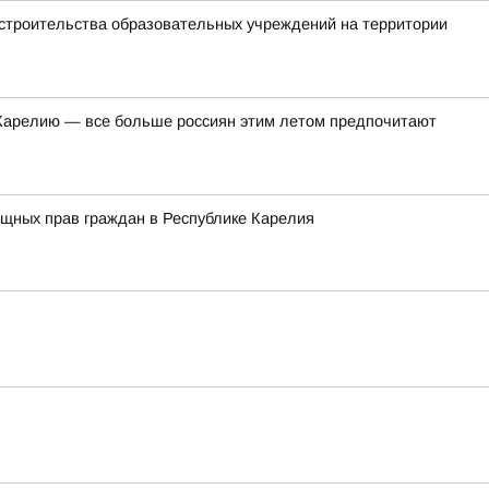
 строительства образовательных учреждений на территории
в Карелию — все больше россиян этим летом предпочитают
ищных прав граждан в Республике Карелия