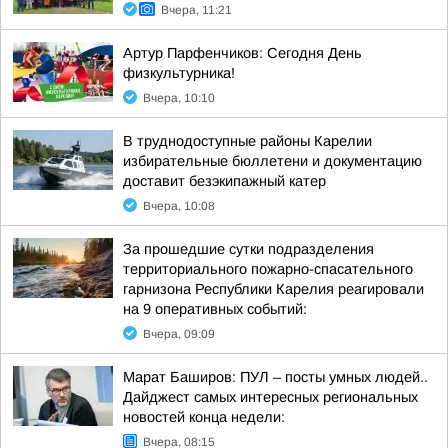
Вчера, 11:21
Артур Парфенчиков: Сегодня День
физкультурника!
Вчера, 10:10
В труднодоступные районы Карелии
избирательные бюллетени и документацию
доставит безэкипажный катер
Вчера, 10:08
За прошедшие сутки подразделения
территориального пожарно-спасательного
гарнизона Республики Карелия реагировали
на 9 оперативных событий:
Вчера, 09:09
Марат Баширов: ПУЛ – посты умных людей..
Дайджест самых интересных региональных
новостей конца недели:
Вчера, 08:15