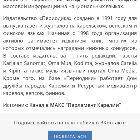
массовой информации на национальных языках.
Издательство «Периодика» создано в 1991 году для
выпуска газет и журналов на карельском, вепсском и
финском языках. Начиная с 1998 года организация
активно занимается изданием книг, многих из
которых отмечались наградами книжных конкурсов.
В составе издательства – пять редакций: газеты
Karjalan Sanomat, Oma Mua, Kodima, журналов Carelia
и Kipin, а также мультиязычный портал Oma Media.
Кроме того, на базе «Периодики» работает Дом
дружбы народов Карелии и Ресурсный медиацентр
карелов, вепсов, финнов.
Источник:
Канал в МАКС "Парламент Карелии"
Подписывайтесь на наш паблик в ВКонтакте
ПОДПИСАТЬСЯ