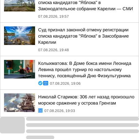
списка кандидатов "Яблока" в
Законодательное собрание Карелии — СМИ
07.08.2026, 19:57
Суд признал законной отмену регистрации
списка кандидатов "Яблока" в Заксобрание
Карелии
07.08.2026, 19:48
Колыхматова: В Доме бокса имени Леонида
Левина прошёл турнир по настольному
теннису, посвящённый Дню Физкультурника
07.08.2026, 19:06
Николай Стариков: 306 лет назад произошло
морское сражение у острова Гренгам
07.08.2026, 19:03