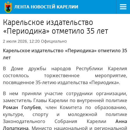
Карельское издательство
«Периодика» отметило 35 лет
Официально
2 июля 2026, 12:20
Карельское издательство «Периодика» отметило 35
лет
В Доме дружбы народов Республики Карелия
состоялось торжественное мероприятие,
посвященное 35-летию издательства «Периодика».
В нем приняли участие сотрудники организации,
заместитель Главы Карелии по внутренней политике
Роман Голубев
, член Комитета по образованию,
культуре, спорту и молодежной политике
Законодательного Собрания Карелии
Анна
Лопаткина
, Министр национальной и региональной