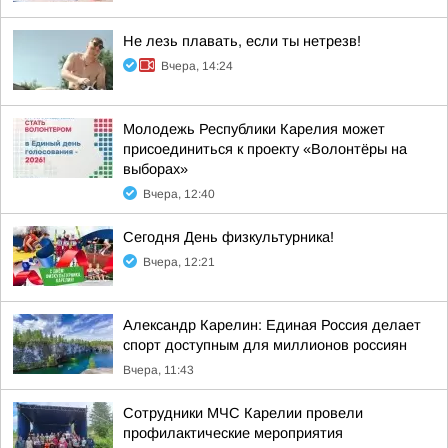
Не лезь плавать, если ты нетрезв!
Вчера, 14:24
Молодежь Республики Карелия может
присоединиться к проекту «Волонтёры на
выборах»
Вчера, 12:40
Сегодня День физкультурника!
Вчера, 12:21
Александр Карелин: Единая Россия делает
спорт доступным для миллионов россиян
Вчера, 11:43
Сотрудники МЧС Карелии провели
профилактические мероприятия