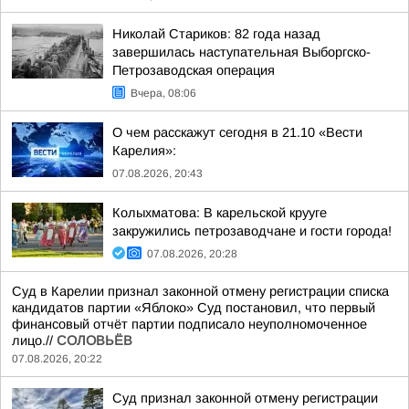
Николай Стариков: 82 года назад
завершилась наступательная Выборгско-
Петрозаводская операция
Вчера, 08:06
О чем расскажут сегодня в 21.10 «Вести
Карелия»:
07.08.2026, 20:43
Колыхматова: В карельской крууге
закружились петрозаводчане и гости города!
07.08.2026, 20:28
Суд в Карелии признал законной отмену регистрации списка
кандидатов партии «Яблоко» Суд постановил, что первый
финансовый отчёт партии подписало неуполномоченное
лицо.//
СОЛОВЬЁВ
07.08.2026, 20:22
Суд признал законной отмену регистрации